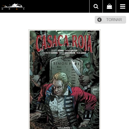
TORNAR