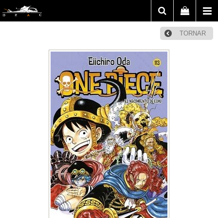
TORNAR