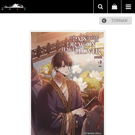
TORNAR