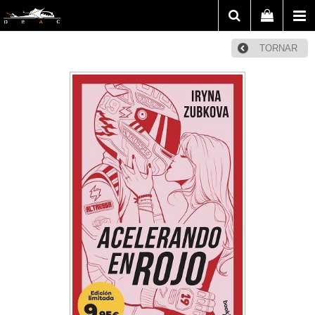
TORNAR