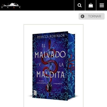
TORNAR