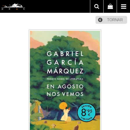
TORNAR