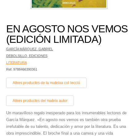
EN AGOSTO NOS VEMOS
(EDICIÓN LIMITADA)
GARCÍA MÁRQUEZ, GABRIEL
DEBOLSILLO, EDICIONES
LITERATURA
Ref. 9788466390361
Altres productes de la mateixa col·lecció
Altres productes del mateix autor
Un maravilloso regalo inesperado para los innumerables lectores de
García Márquez. «En agosto nos vemos es también otra prueba
irrefutable de su talento, dedicación y amor por la literatura. Es una
obra imprescindible. El broche final a una carrera y una vida