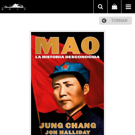
TORNAR