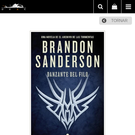
TORNAR