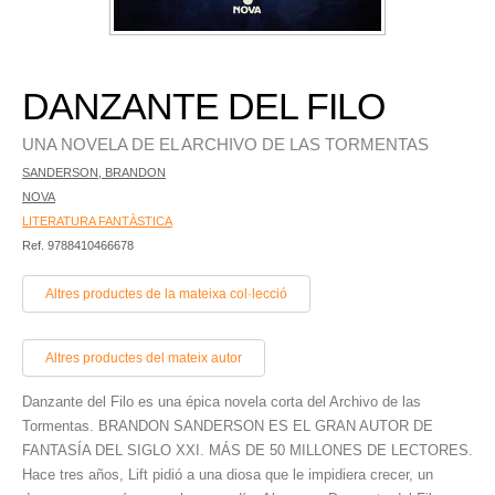
DANZANTE DEL FILO
UNA NOVELA DE EL ARCHIVO DE LAS TORMENTAS
SANDERSON, BRANDON
NOVA
LITERATURA FANTÀSTICA
Ref. 9788410466678
Altres productes de la mateixa col·lecció
Altres productes del mateix autor
Danzante del Filo es una épica novela corta del Archivo de las
Tormentas. BRANDON SANDERSON ES EL GRAN AUTOR DE
FANTASÍA DEL SIGLO XXI. MÁS DE 50 MILLONES DE LECTORES.
Hace tres años, Lift pidió a una diosa que le impidiera crecer, un