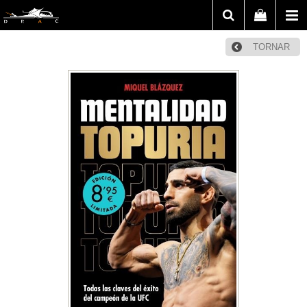
TORNAR