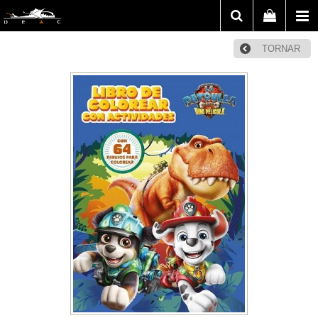
TORNAR