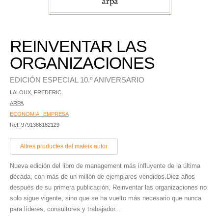
REINVENTAR LAS
ORGANIZACIONES
EDICIÓN ESPECIAL 10.º ANIVERSARIO
LALOUX, FREDERIC
ARPA
ECONOMIA I EMPRESA
Ref. 9791388182129
Altres productes del mateix autor
Nueva edición del libro de management más influyente de la última
década, con más de un millón de ejemplares vendidos.Diez años
después de su primera publicación, Reinventar las organizaciones no
solo sigue vigente, sino que se ha vuelto más necesario que nunca
para líderes, consultores y trabajador...