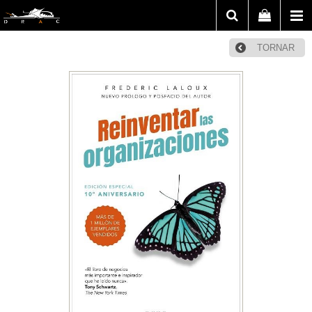
TORNAR