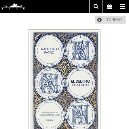
TORNAR