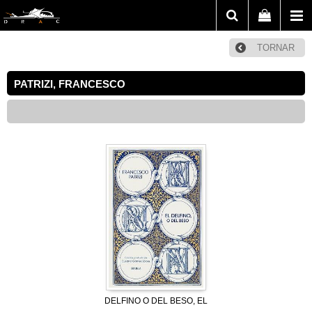
TORNAR
PATRIZI, FRANCESCO
DELFINO O DEL BESO, EL