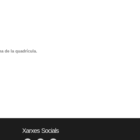
a de la quadrícula.
Xarxes Socials