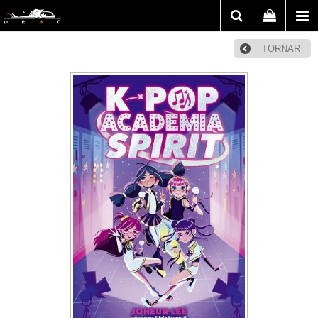
TORNAR