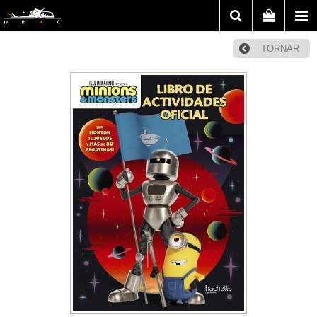
TORNAR