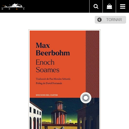
TORNAR