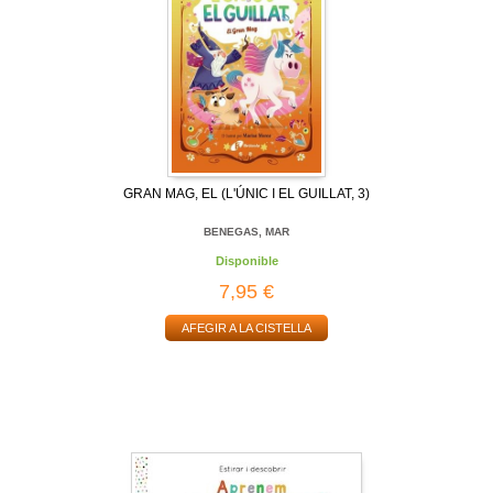
GRAN MAG, EL (L'ÚNIC I EL GUILLAT, 3)
BENEGAS, MAR
Disponible
7,95 €
AFEGIR A LA CISTELLA