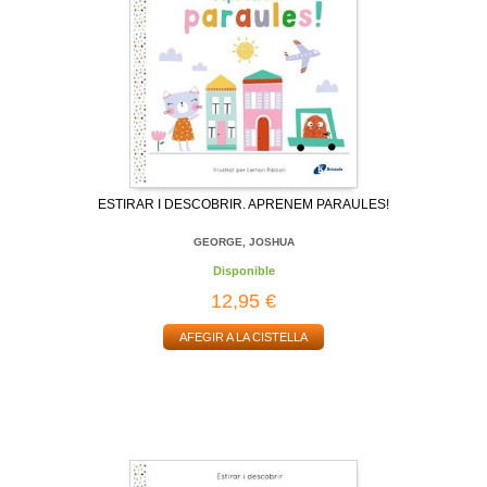
ESTIRAR I DESCOBRIR. APRENEM PARAULES!
GEORGE, JOSHUA
Disponible
12,95 €
AFEGIR A LA CISTELLA