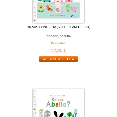
ON VAS CONILLETA (SEGUEIX AMB EL DIT)
GEORGE, JOSHUA
Disponible
12,95 €
AFEGIR A LA CISTELLA