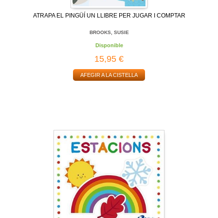
ATRAPA EL PINGÜÍ UN LLIBRE PER JUGAR I COMPTAR
BROOKS, SUSIE
Disponible
15,95 €
AFEGIR A LA CISTELLA