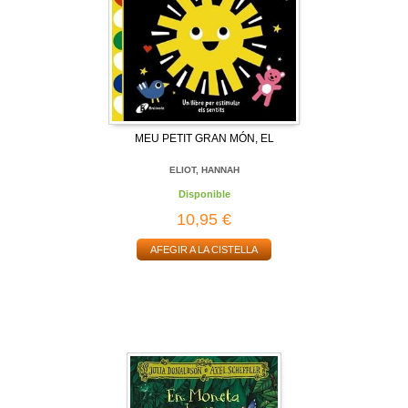
MEU PETIT GRAN MÓN, EL
ELIOT, HANNAH
Disponible
10,95 €
AFEGIR A LA CISTELLA