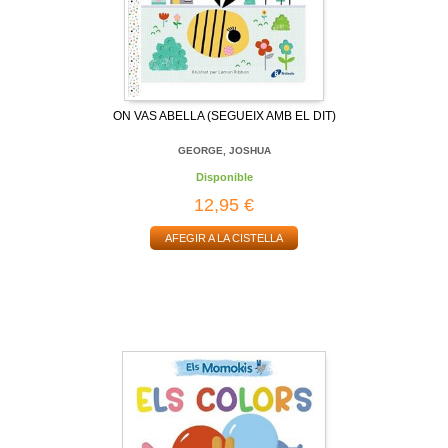
ON VAS ABELLA (SEGUEIX AMB EL DIT)
GEORGE, JOSHUA
Disponible
12,95 €
AFEGIR A LA CISTELLA