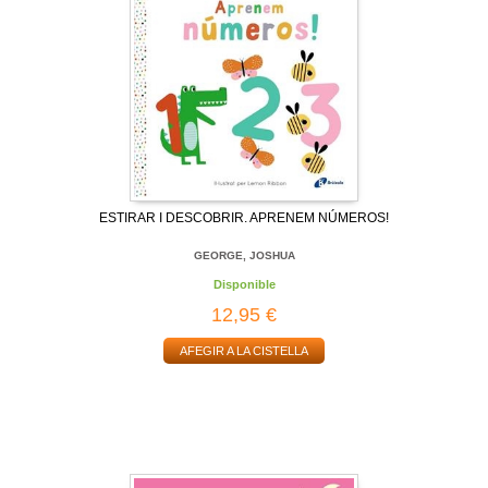
ESTIRAR I DESCOBRIR. APRENEM NÚMEROS!
GEORGE, JOSHUA
Disponible
12,95 €
AFEGIR A LA CISTELLA