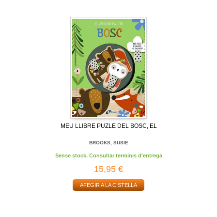
MEU LLIBRE PUZLE DEL BOSC, EL
BROOKS, SUSIE
Sense stock. Consultar terminis d'entrega
15,95 €
AFEGIR A LA CISTELLA