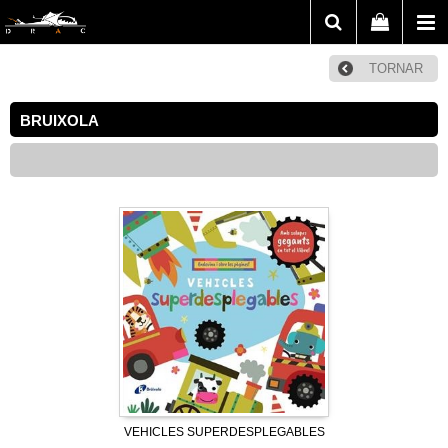
TORNAR
BRUIXOLA
VEHICLES SUPERDESPLEGABLES