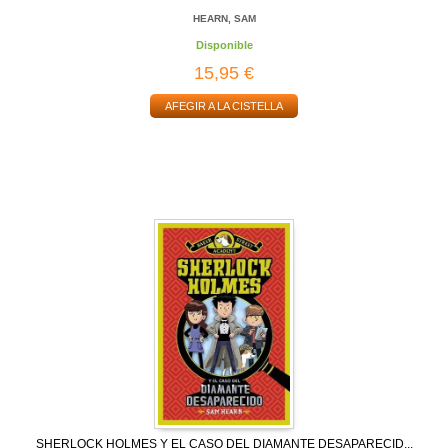
HEARN, SAM
Disponible
15,95 €
AFEGIR A LA CISTELLA
SHERLOCK HOLMES Y EL CASO DEL DIAMANTE DESAPARECID...