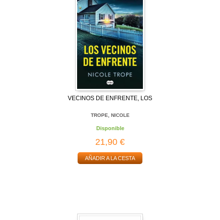
VECINOS DE ENFRENTE, LOS
TROPE, NICOLE
Disponible
21,90 €
AÑADIR A LA CESTA