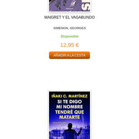
MAIGRET Y EL VAGABUNDO
SIMENON, GEORGES
Disponible
12,95 €
AÑADIR A LA CESTA