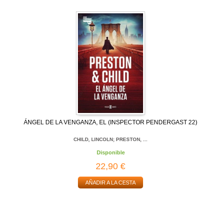
ÁNGEL DE LA VENGANZA, EL (INSPECTOR PENDERGAST 22)
CHILD, LINCOLN; PRESTON, ...
Disponible
22,90 €
AÑADIR A LA CESTA