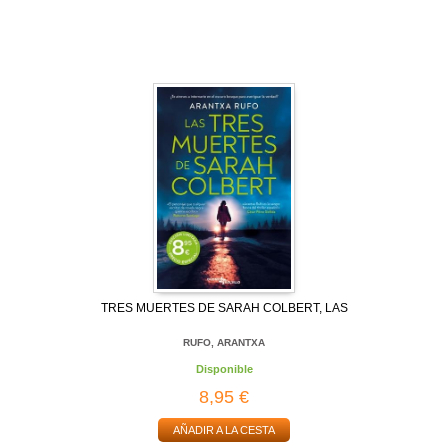
TRES MUERTES DE SARAH COLBERT, LAS
RUFO, ARANTXA
Disponible
8,95 €
AÑADIR A LA CESTA