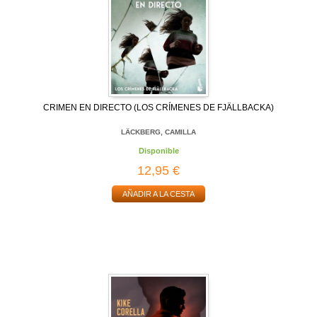
CRIMEN EN DIRECTO (LOS CRÍMENES DE FJÄLLBACKA)
LÄCKBERG, CAMILLA
Disponible
12,95 €
AÑADIR A LA CESTA