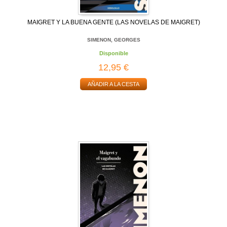
MAIGRET Y LA BUENA GENTE (LAS NOVELAS DE MAIGRET)
SIMENON, GEORGES
Disponible
12,95 €
AÑADIR A LA CESTA