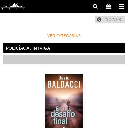
VOLVER
VER CATEGORÍAS
POLICÍACA / INTRIGA