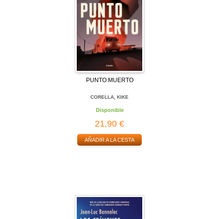
PUNTO MUERTO
CORELLA, KIKE
Disponible
21,90 €
AÑADIR A LA CESTA