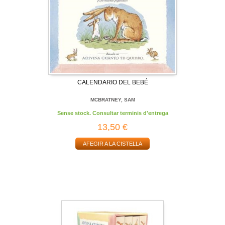
CALENDARIO DEL BEBÉ
MCBRATNEY, SAM
Sense stock. Consultar terminis d'entrega
13,50 €
AFEGIR A LA CISTELLA