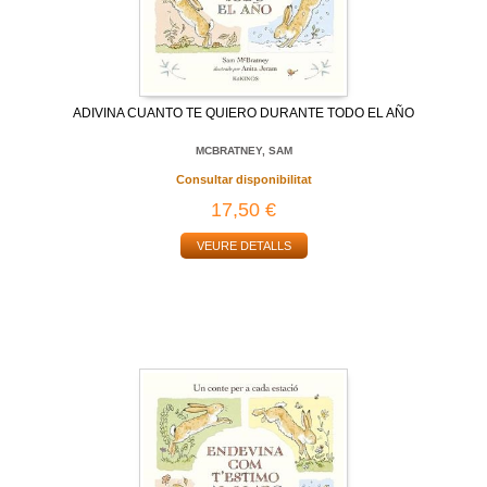
ADIVINA CUANTO TE QUIERO DURANTE TODO EL AÑO
MCBRATNEY, SAM
Consultar disponibilitat
17,50 €
VEURE DETALLS