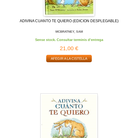
ADIVINA CUANTO TE QUIERO (EDICION DESPLEGABLE)
MCBRATNEY, SAM
Sense stock. Consultar terminis d'entrega
21,00 €
AFEGIR A LA CISTELLA