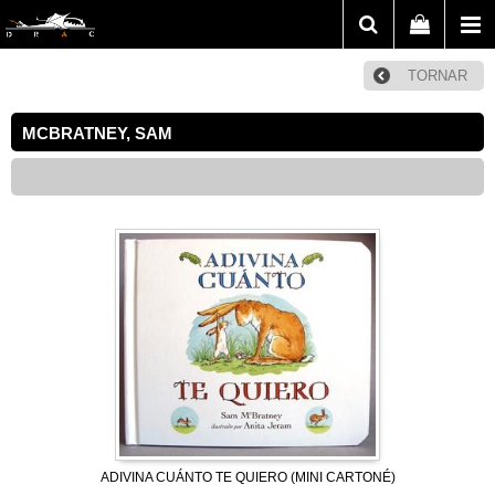
TORNAR
MCBRATNEY, SAM
ADIVINA CUÁNTO TE QUIERO (MINI CARTONÉ)