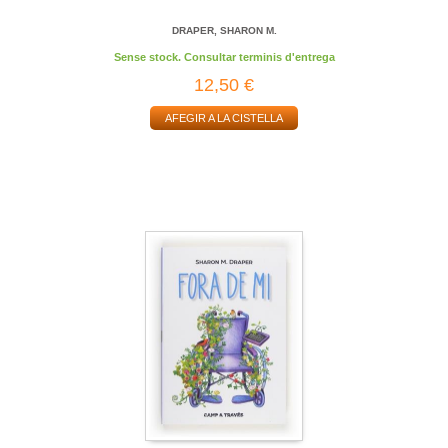
DRAPER, SHARON M.
Sense stock. Consultar terminis d'entrega
12,50 €
AFEGIR A LA CISTELLA