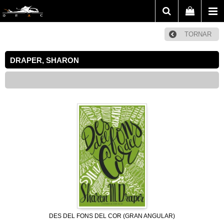
TORNAR
DRAPER, SHARON
DES DEL FONS DEL COR (GRAN ANGULAR)