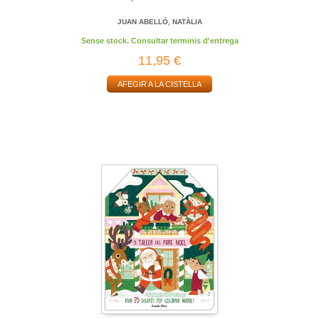
JUAN ABELLÓ, NATÀLIA
Sense stock. Consultar terminis d'entrega
11,95 €
AFEGIR A LA CISTELLA