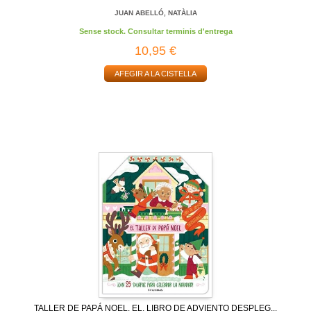
JUAN ABELLÓ, NATÀLIA
Sense stock. Consultar terminis d'entrega
10,95 €
AFEGIR A LA CISTELLA
TALLER DE PAPÁ NOEL, EL. LIBRO DE ADVIENTO DESPLEG...