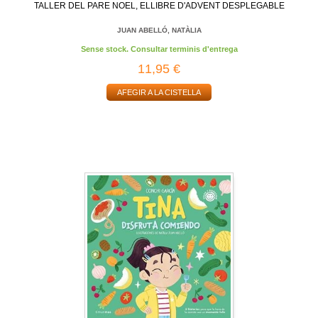
TALLER DEL PARE NOEL, ELLIBRE D'ADVENT DESPLEGABLE
JUAN ABELLÓ, NATÀLIA
Sense stock. Consultar terminis d'entrega
11,95 €
AFEGIR A LA CISTELLA