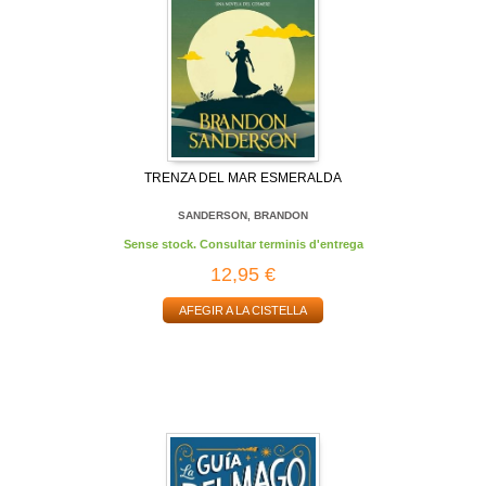
TRENZA DEL MAR ESMERALDA
SANDERSON, BRANDON
Sense stock. Consultar terminis d'entrega
12,95 €
AFEGIR A LA CISTELLA