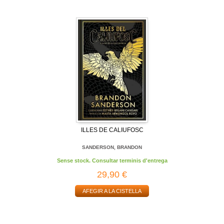
ILLES DE CALIUFOSC
SANDERSON, BRANDON
Sense stock. Consultar terminis d'entrega
29,90 €
AFEGIR A LA CISTELLA