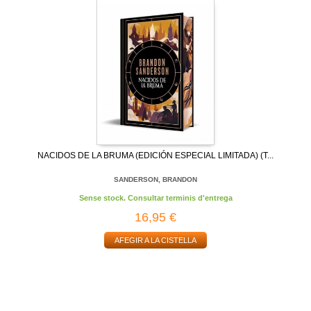
NACIDOS DE LA BRUMA (EDICIÓN ESPECIAL LIMITADA) (T...
SANDERSON, BRANDON
Sense stock. Consultar terminis d'entrega
16,95 €
AFEGIR A LA CISTELLA