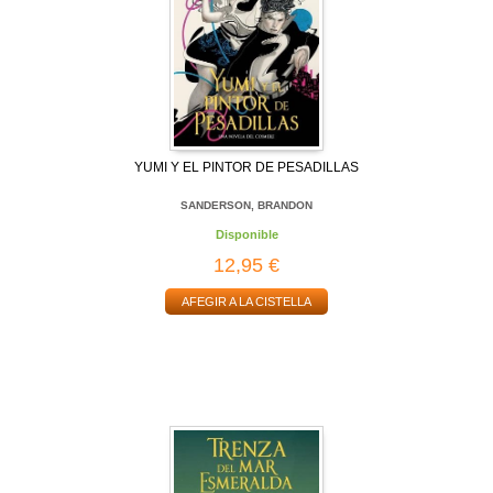
YUMI Y EL PINTOR DE PESADILLAS
SANDERSON, BRANDON
Disponible
12,95 €
AFEGIR A LA CISTELLA