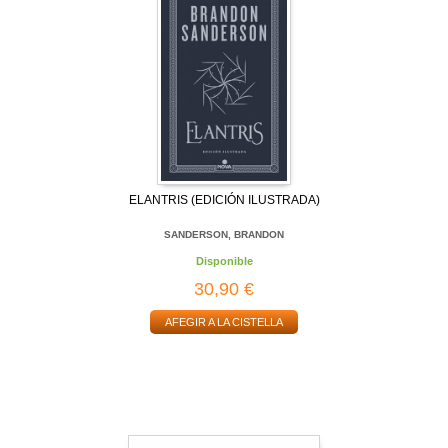
ELANTRIS (EDICIÓN ILUSTRADA)
SANDERSON, BRANDON
Disponible
30,90 €
AFEGIR A LA CISTELLA