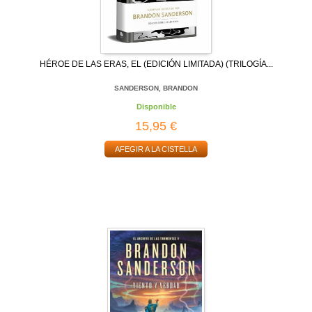
HÉROE DE LAS ERAS, EL (EDICIÓN LIMITADA) (TRILOGÍA...
SANDERSON, BRANDON
Disponible
15,95 €
AFEGIR A LA CISTELLA