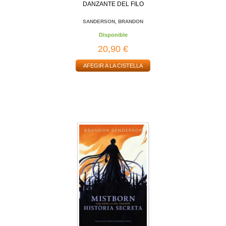
DANZANTE DEL FILO
SANDERSON, BRANDON
Disponible
20,90 €
AFEGIR A LA CISTELLA