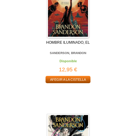
HOMBRE ILUMINADO, EL
SANDERSON, BRANDON
Disponible
12,95 €
AFEGIR A LA CISTELLA