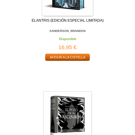
ELANTRIS (EDICIÓN ESPECIAL LIMITADA)
SANDERSON, BRANDON
Disponible
16,95 €
AFEGIR A LA CISTELLA