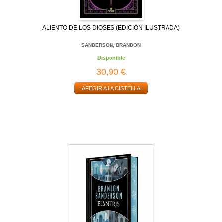
ALIENTO DE LOS DIOSES (EDICIÓN ILUSTRADA)
SANDERSON, BRANDON
Disponible
30,90 €
AFEGIR A LA CISTELLA