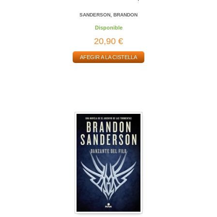
SANDERSON, BRANDON
Disponible
20,90 €
AFEGIR A LA CISTELLA