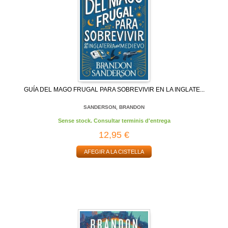
GUÍA DEL MAGO FRUGAL PARA SOBREVIVIR EN LA INGLATE...
SANDERSON, BRANDON
Sense stock. Consultar terminis d'entrega
12,95 €
AFEGIR A LA CISTELLA