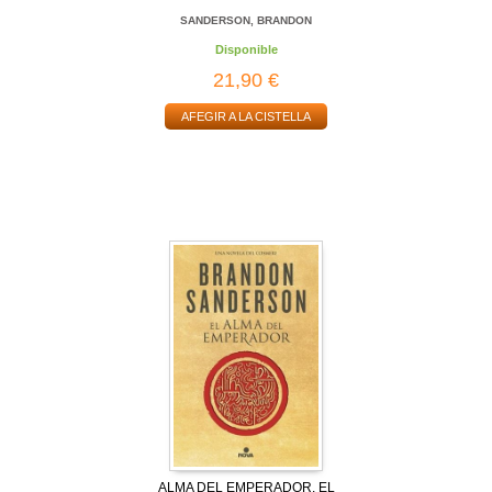
SANDERSON, BRANDON
Disponible
21,90 €
AFEGIR A LA CISTELLA
ALMA DEL EMPERADOR, EL