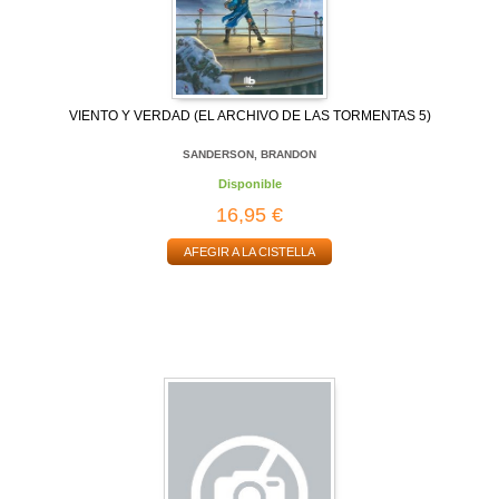
VIENTO Y VERDAD (EL ARCHIVO DE LAS TORMENTAS 5)
SANDERSON, BRANDON
Disponible
16,95 €
AFEGIR A LA CISTELLA