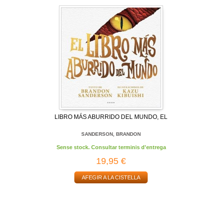
LIBRO MÁS ABURRIDO DEL MUNDO, EL
SANDERSON, BRANDON
Sense stock. Consultar terminis d'entrega
19,95 €
AFEGIR A LA CISTELLA