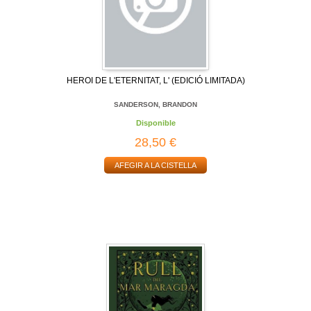
HEROI DE L'ETERNITAT, L' (EDICIÓ LIMITADA)
SANDERSON, BRANDON
Disponible
28,50 €
AFEGIR A LA CISTELLA