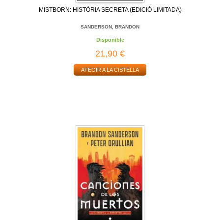
MISTBORN: HISTÒRIA SECRETA (EDICIÓ LIMITADA)
SANDERSON, BRANDON
Disponible
21,90 €
AFEGIR A LA CISTELLA