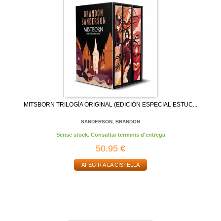
MITSBORN TRILOGÍA ORIGINAL (EDICIÓN ESPECIAL ESTUC...
SANDERSON, BRANDON
Sense stock. Consultar terminis d'entrega
50,95 €
AFEGIR A LA CISTELLA