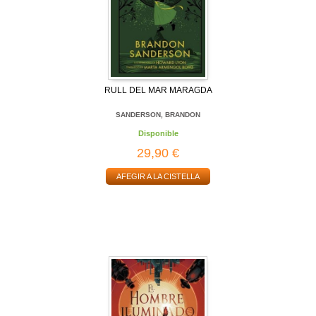
RULL DEL MAR MARAGDA
SANDERSON, BRANDON
Disponible
29,90 €
AFEGIR A LA CISTELLA