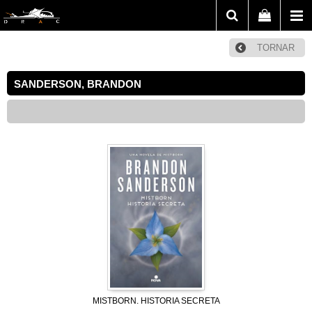
TORNAR
SANDERSON, BRANDON
MISTBORN. HISTORIA SECRETA