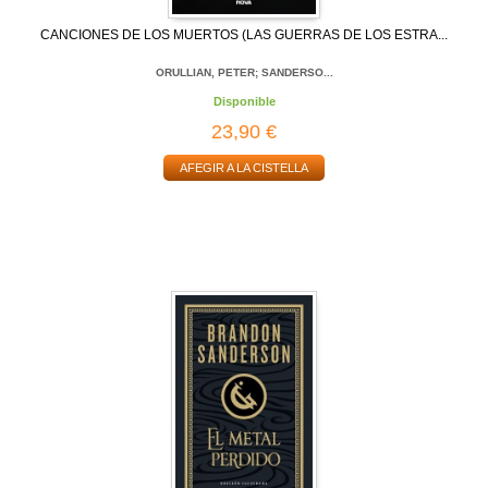
CANCIONES DE LOS MUERTOS (LAS GUERRAS DE LOS ESTRA...
ORULLIAN, PETER; SANDERSO...
Disponible
23,90 €
AFEGIR A LA CISTELLA