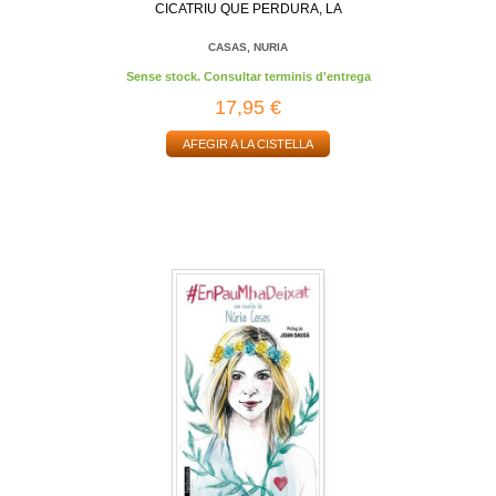
CICATRIU QUE PERDURA, LA
CASAS, NURIA
Sense stock. Consultar terminis d'entrega
17,95 €
AFEGIR A LA CISTELLA