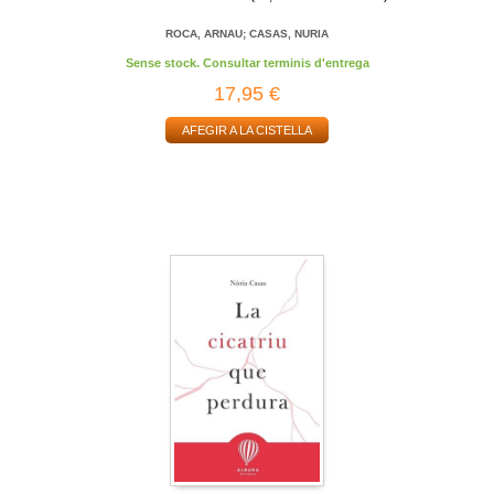
ROCA, ARNAU; CASAS, NURIA
Sense stock. Consultar terminis d'entrega
17,95 €
AFEGIR A LA CISTELLA