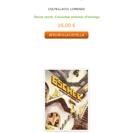
COLTELLACCI, LORENZO
Sense stock. Consultar terminis d'entrega
16,00 €
AFEGIR A LA CISTELLA