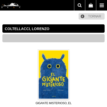
TORNAR
COLTELLACCI, LORENZO
GIGANTE MISTERIOSO, EL