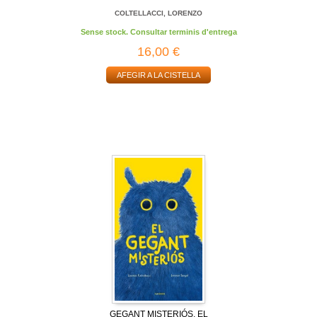
COLTELLACCI, LORENZO
Sense stock. Consultar terminis d'entrega
16,00 €
AFEGIR A LA CISTELLA
GEGANT MISTERIÓS, EL