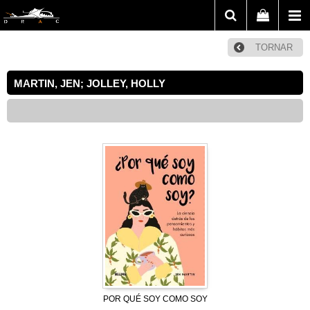
TORNAR
MARTIN, JEN; JOLLEY, HOLLY
POR QUÉ SOY COMO SOY