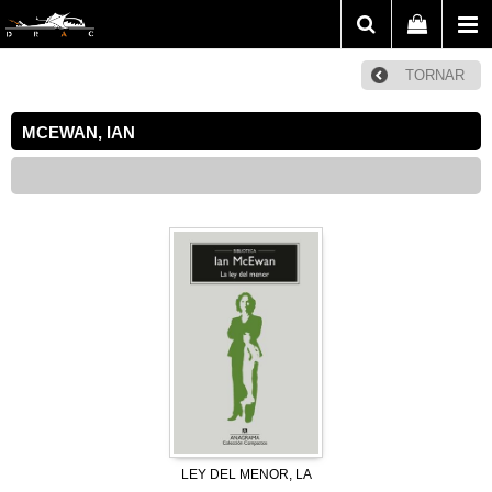
TORNAR
MCEWAN, IAN
LEY DEL MENOR, LA