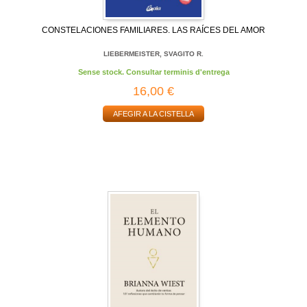
CONSTELACIONES FAMILIARES. LAS RAÍCES DEL AMOR
LIEBERMEISTER, SVAGITO R.
Sense stock. Consultar terminis d'entrega
16,00 €
AFEGIR A LA CISTELLA