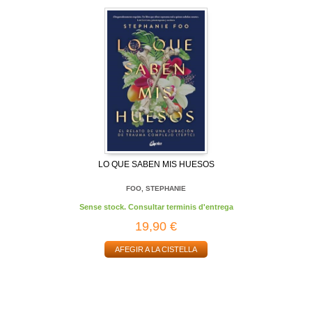
LO QUE SABEN MIS HUESOS
FOO, STEPHANIE
Sense stock. Consultar terminis d'entrega
19,90 €
AFEGIR A LA CISTELLA