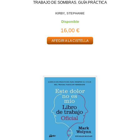
TRABAJO DE SOMBRAS. GUÍA PRÁCTICA
KIRBY, STEPHANIE
Disponible
16,00 €
AFEGIR A LA CISTELLA