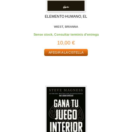
ELEMENTO HUMANO, EL
WIEST, BRIANNA
Sense stock. Consultar terminis d'entrega
10,00 €
AFEGIR A LA CISTELLA