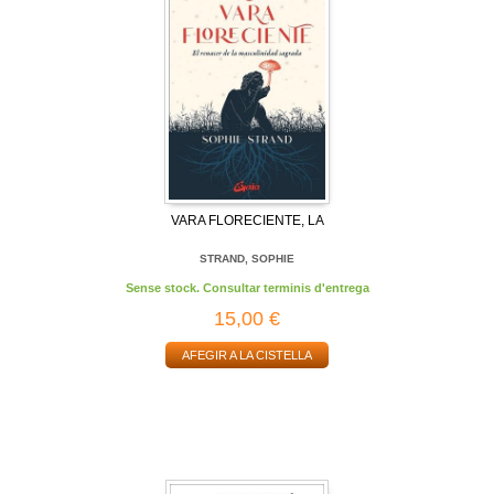
VARA FLORECIENTE, LA
STRAND, SOPHIE
Sense stock. Consultar terminis d'entrega
15,00 €
AFEGIR A LA CISTELLA