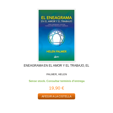
ENEAGRAMA EN EL AMOR Y EL TRABAJO, EL
PALMER, HELEN
Sense stock. Consultar terminis d'entrega
19,90 €
AFEGIR A LA CISTELLA