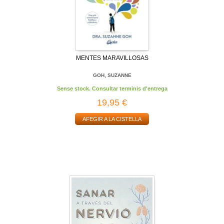
MENTES MARAVILLOSAS
GOH, SUZANNE
Sense stock. Consultar terminis d'entrega
19,95 €
AFEGIR A LA CISTELLA