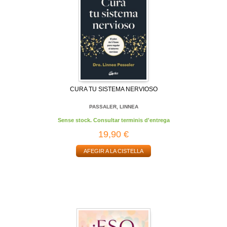
CURA TU SISTEMA NERVIOSO
PASSALER, LINNEA
Sense stock. Consultar terminis d'entrega
19,90 €
AFEGIR A LA CISTELLA