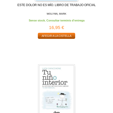
ESTE DOLOR NO ES MÍO. LIBRO DE TRABAJO OFICIAL
WOLYNN, MARK
Sense stock. Consultar terminis d'entrega
16,95 €
AFEGIR A LA CISTELLA