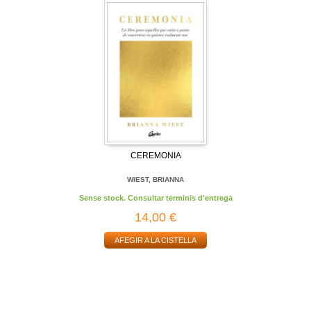
CEREMONIA
WIEST, BRIANNA
Sense stock. Consultar terminis d'entrega
14,00 €
AFEGIR A LA CISTELLA