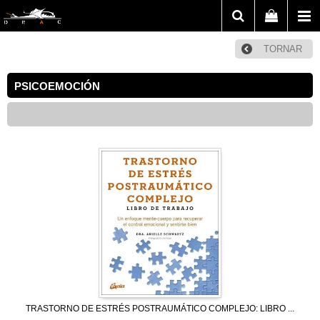
TORNAR
PSICOEMOCIÓN
TRASTORNO DE ESTRÉS POSTRAUMÁTICO COMPLEJO: LIBRO ...