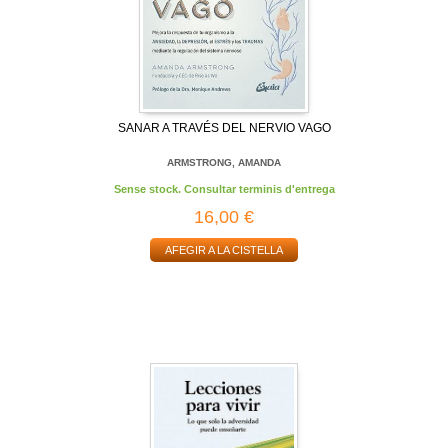
SANAR A TRAVÉS DEL NERVIO VAGO
ARMSTRONG, AMANDA
Sense stock. Consultar terminis d'entrega
16,00 €
AFEGIR A LA CISTELLA