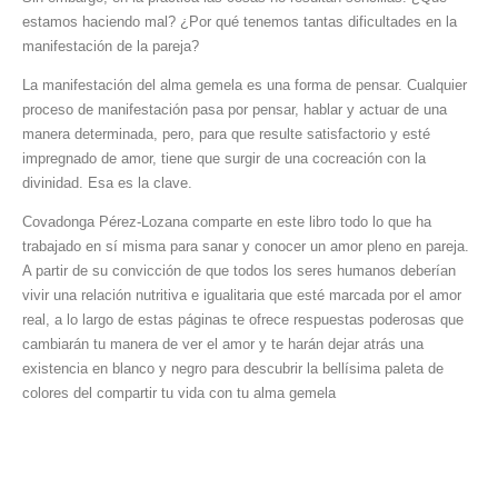
estamos haciendo mal? ¿Por qué tenemos tantas dificultades en la
manifestación de la pareja?
La manifestación del alma gemela es una forma de pensar. Cualquier
proceso de manifestación pasa por pensar, hablar y actuar de una
manera determinada, pero, para que resulte satisfactorio y esté
impregnado de amor, tiene que surgir de una cocreación con la
divinidad. Esa es la clave.
Covadonga Pérez-Lozana comparte en este libro todo lo que ha
trabajado en sí misma para sanar y conocer un amor pleno en pareja.
A partir de su convicción de que todos los seres humanos deberían
vivir una relación nutritiva e igualitaria que esté marcada por el amor
real, a lo largo de estas páginas te ofrece respuestas poderosas que
cambiarán tu manera de ver el amor y te harán dejar atrás una
existencia en blanco y negro para descubrir la bellísima paleta de
colores del compartir tu vida con tu alma gemela