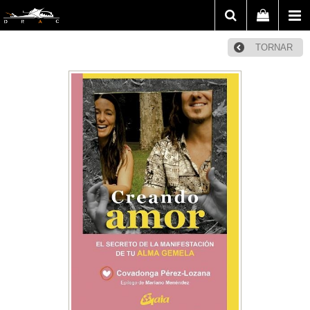
TORNAR