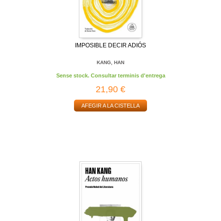
IMPOSIBLE DECIR ADIÓS
KANG, HAN
Sense stock. Consultar terminis d'entrega
21,90 €
AFEGIR A LA CISTELLA