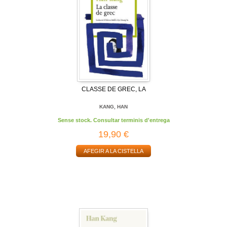
CLASSE DE GREC, LA
KANG, HAN
Sense stock. Consultar terminis d'entrega
19,90 €
AFEGIR A LA CISTELLA