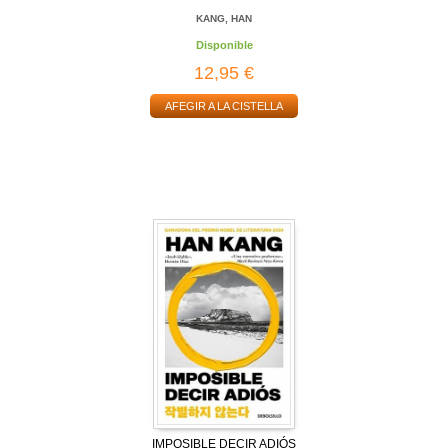
KANG, HAN
Disponible
12,95 €
AFEGIR A LA CISTELLA
IMPOSIBLE DECIR ADIÓS