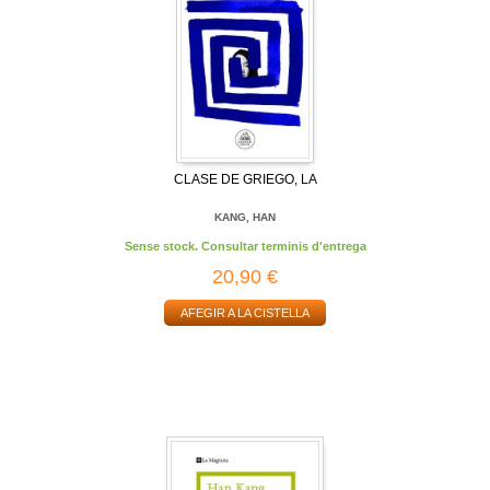
CLASE DE GRIEGO, LA
KANG, HAN
Sense stock. Consultar terminis d'entrega
20,90 €
AFEGIR A LA CISTELLA