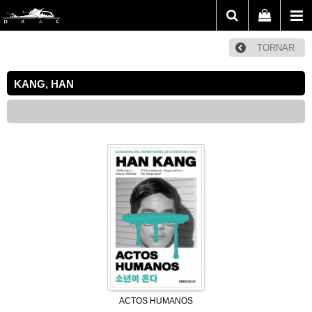
TORNAR
KANG, HAN
ACTOS HUMANOS