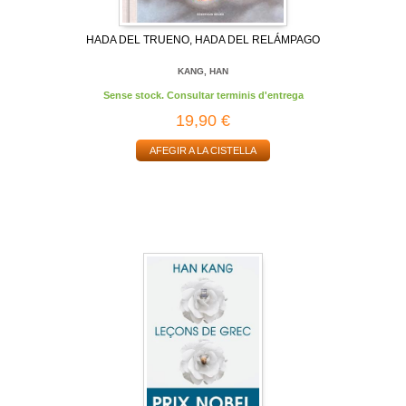
HADA DEL TRUENO, HADA DEL RELÁMPAGO
KANG, HAN
Sense stock. Consultar terminis d'entrega
19,90 €
AFEGIR A LA CISTELLA