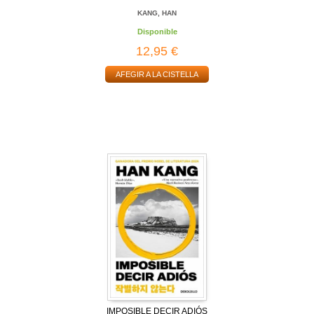
KANG, HAN
Disponible
12,95 €
AFEGIR A LA CISTELLA
IMPOSIBLE DECIR ADIÓS