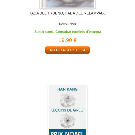
HADA DEL TRUENO, HADA DEL RELÁMPAGO
KANG, HAN
Sense stock. Consultar terminis d'entrega
19,90 €
AFEGIR A LA CISTELLA