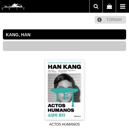
TORNAR
KANG, HAN
ACTOS HUMANOS