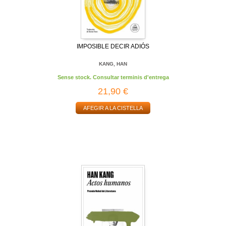
IMPOSIBLE DECIR ADIÓS
KANG, HAN
Sense stock. Consultar terminis d'entrega
21,90 €
AFEGIR A LA CISTELLA