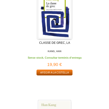
CLASSE DE GREC, LA
KANG, HAN
Sense stock. Consultar terminis d'entrega
19,90 €
AFEGIR A LA CISTELLA