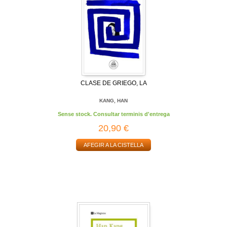
CLASE DE GRIEGO, LA
KANG, HAN
Sense stock. Consultar terminis d'entrega
20,90 €
AFEGIR A LA CISTELLA