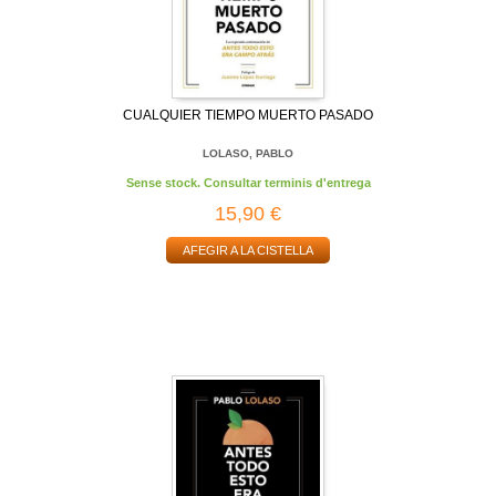
CUALQUIER TIEMPO MUERTO PASADO
LOLASO, PABLO
Sense stock. Consultar terminis d'entrega
15,90 €
AFEGIR A LA CISTELLA