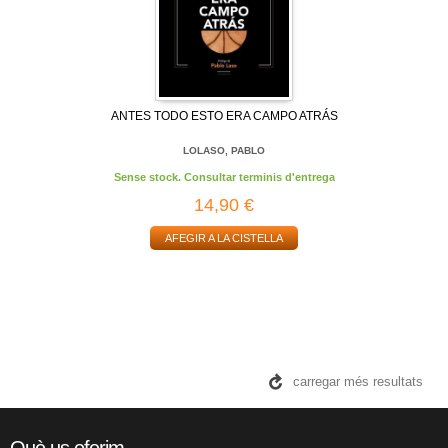
ANTES TODO ESTO ERA CAMPO ATRÁS
LOLASO, PABLO
Sense stock. Consultar terminis d'entrega
14,90 €
AFEGIR A LA CISTELLA
carregar més resultats