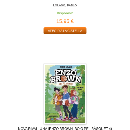
LOLASO, PABLO
Disponible
15,95 €
AFEGIR A LA CISTELLA
NOVA RIVAL, UNA (ENZO BROWN: BOIG PEL BÀSQUET 4)