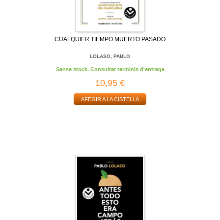
CUALQUIER TIEMPO MUERTO PASADO
LOLASO, PABLO
Sense stock. Consultar terminis d'entrega
10,95 €
AFEGIR A LA CISTELLA