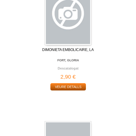
DIMONIETA EMBOLICAIRE, LA
FORT, GLORIA
Descatalogat
2,90 €
VEURE DETALLS