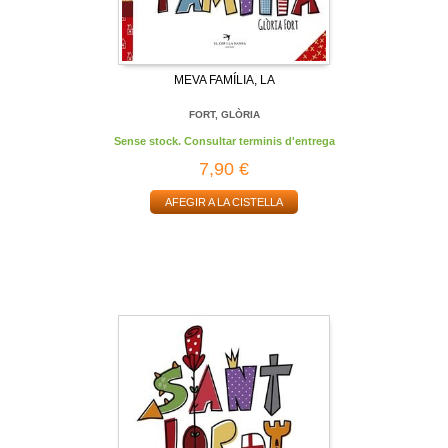
MEVA FAMÍLIA, LA
FORT, GLÒRIA
Sense stock. Consultar terminis d'entrega
7,90 €
AFEGIR A LA CISTELLA