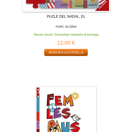
PUZLE DEL NADAL, EL
FORT, GLÒRIA
Sense stock. Consultar terminis d'entrega
12,00 €
AFEGIR A LA CISTELLA