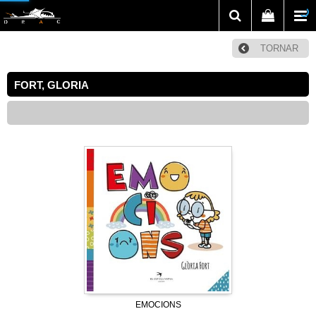
TORNAR
FORT, GLORIA
EMOCIONS