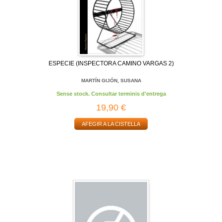
ESPECIE (INSPECTORA CAMINO VARGAS 2)
MARTÍN GIJÓN, SUSANA
Sense stock. Consultar terminis d'entrega
19,90 €
AFEGIR A LA CISTELLA