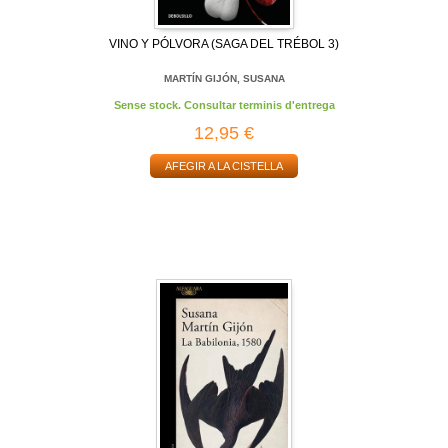
VINO Y PÓLVORA (SAGA DEL TRÉBOL 3)
MARTÍN GIJÓN, SUSANA
Sense stock. Consultar terminis d'entrega
12,95 €
AFEGIR A LA CISTELLA