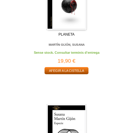
PLANETA
MARTÍN GIJÓN, SUSANA
Sense stock. Consultar terminis d'entrega
19,90 €
AFEGIR A LA CISTELLA