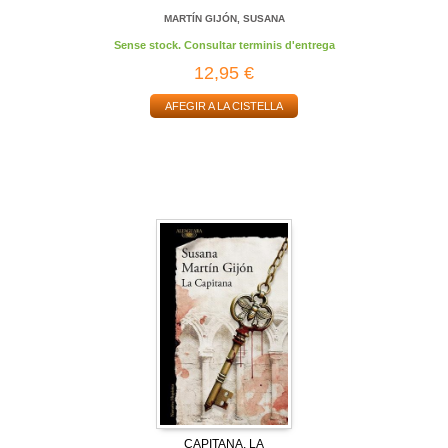
MARTÍN GIJÓN, SUSANA
Sense stock. Consultar terminis d'entrega
12,95 €
AFEGIR A LA CISTELLA
CAPITANA, LA