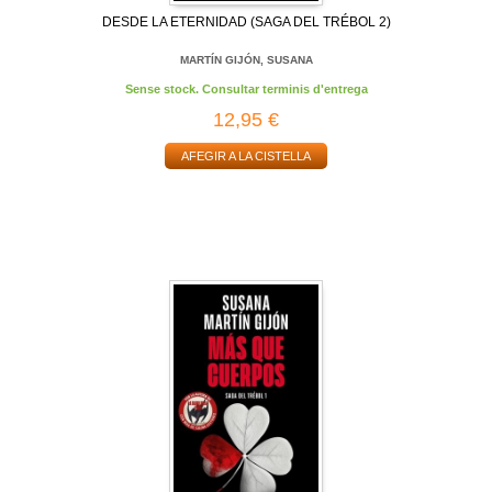
DESDE LA ETERNIDAD (SAGA DEL TRÉBOL 2)
MARTÍN GIJÓN, SUSANA
Sense stock. Consultar terminis d'entrega
12,95 €
AFEGIR A LA CISTELLA