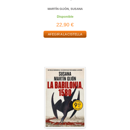
MARTÍN GIJÓN, SUSANA
Disponible
22,90 €
AFEGIR A LA CISTELLA