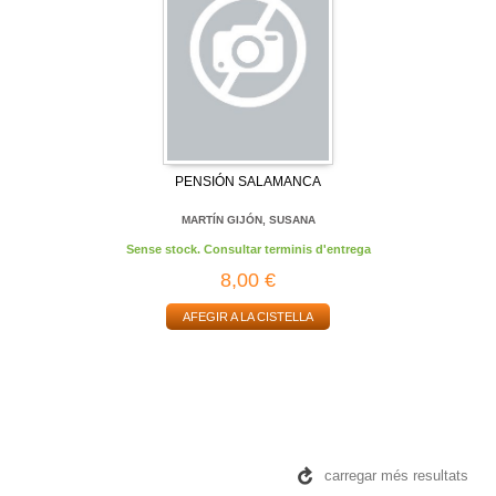
PENSIÓN SALAMANCA
MARTÍN GIJÓN, SUSANA
Sense stock. Consultar terminis d'entrega
8,00 €
AFEGIR A LA CISTELLA
carregar més resultats