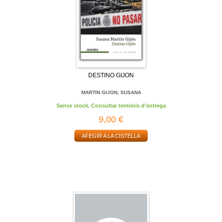
DESTINO GIJON
MARTIN GIJON, SUSANA
Sense stock. Consultar terminis d'entrega
9,00 €
AFEGIR A LA CISTELLA