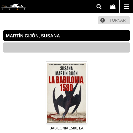
TORNAR
MARTÍN GIJÓN, SUSANA
BABILONIA 1580, LA