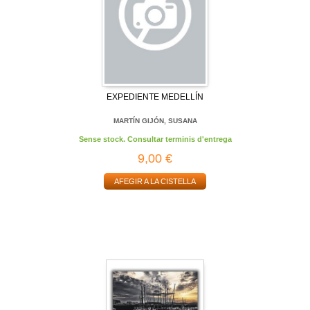
EXPEDIENTE MEDELLÍN
MARTÍN GIJÓN, SUSANA
Sense stock. Consultar terminis d'entrega
9,00 €
AFEGIR A LA CISTELLA