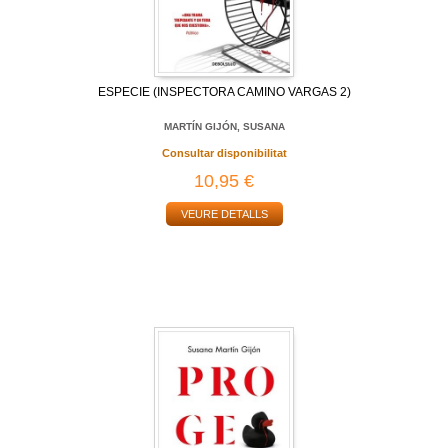
ESPECIE (INSPECTORA CAMINO VARGAS 2)
MARTÍN GIJÓN, SUSANA
Consultar disponibilitat
10,95 €
VEURE DETALLS