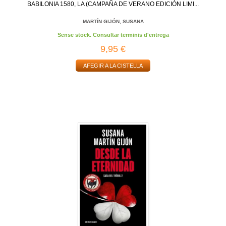
BABILONIA 1580, LA (CAMPAÑA DE VERANO EDICIÓN LIMI...
MARTÍN GIJÓN, SUSANA
Sense stock. Consultar terminis d'entrega
9,95 €
AFEGIR A LA CISTELLA