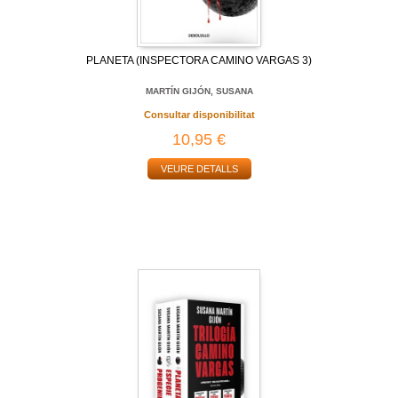
PLANETA (INSPECTORA CAMINO VARGAS 3)
MARTÍN GIJÓN, SUSANA
Consultar disponibilitat
10,95 €
VEURE DETALLS