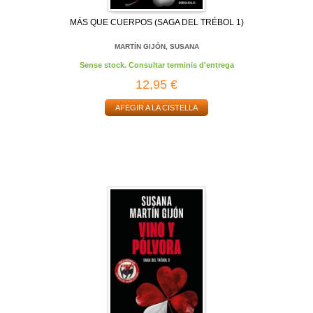
MÁS QUE CUERPOS (SAGA DEL TRÉBOL 1)
MARTÍN GIJÓN, SUSANA
Sense stock. Consultar terminis d'entrega
12,95 €
AFEGIR A LA CISTELLA