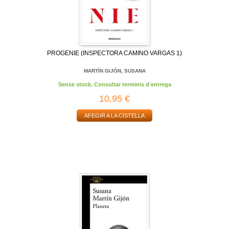
PROGENIE (INSPECTORA CAMINO VARGAS 1)
MARTÍN GIJÓN, SUSANA
Sense stock. Consultar terminis d'entrega
10,95 €
AFEGIR A LA CISTELLA