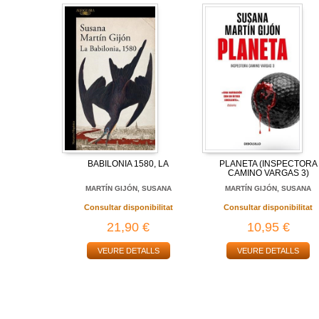
BABILONIA 1580, LA
PLANETA (INSPECTORA
CAMINO VARGAS 3)
MARTÍN GIJÓN, SUSANA
MARTÍN GIJÓN, SUSANA
Consultar disponibilitat
Consultar disponibilitat
21,90 €
10,95 €
VEURE DETALLS
VEURE DETALLS