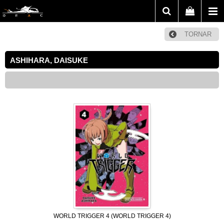
TORNAR
ASHIHARA, DAISUKE
WORLD TRIGGER 4 (WORLD TRIGGER 4)