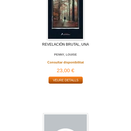
REVELACIÓN BRUTAL, UNA
PENNY, LOUISE
Consultar disponibilitat
23,00 €
VEURE DETALLS