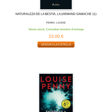
NATURALEZA DE LA BESTIA, LA (ARMAND GAMACHE 11)
PENNY, LOUISE
Sense stock. Consultar terminis d'entrega
23,00 €
AFEGIR A LA CISTELLA