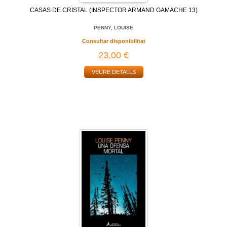
CASAS DE CRISTAL (INSPECTOR ARMAND GAMACHE 13)
PENNY, LOUISE
Consultar disponibilitat
23,00 €
VEURE DETALLS