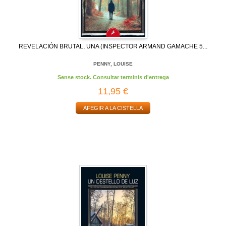
REVELACIÓN BRUTAL, UNA (INSPECTOR ARMAND GAMACHE 5...
PENNY, LOUISE
Sense stock. Consultar terminis d'entrega
11,95 €
AFEGIR A LA CISTELLA