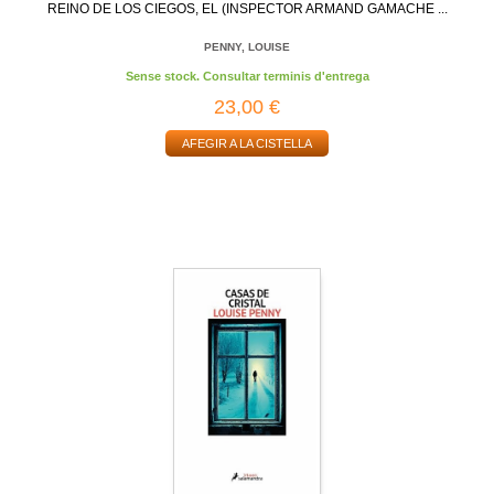
REINO DE LOS CIEGOS, EL (INSPECTOR ARMAND GAMACHE ...
PENNY, LOUISE
Sense stock. Consultar terminis d'entrega
23,00 €
AFEGIR A LA CISTELLA