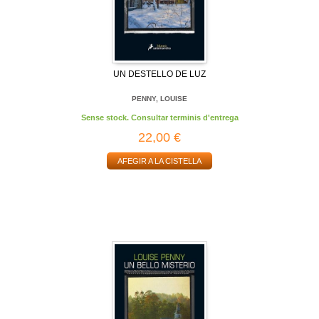
UN DESTELLO DE LUZ
PENNY, LOUISE
Sense stock. Consultar terminis d'entrega
22,00 €
AFEGIR A LA CISTELLA