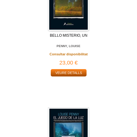
BELLO MISTERIO, UN
PENNY, LOUISE
Consultar disponibilitat
23,00 €
VEURE DETALLS