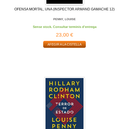
OFENSA MORTAL, UNA (INSPECTOR ARMAND GAMACHE 12)
PENNY, LOUISE
Sense stock. Consultar terminis d'entrega
23,00 €
AFEGIR A LA CISTELLA