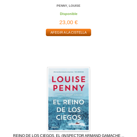
PENNY, LOUISE
Disponible
23,00 €
AFEGIR A LA CISTELLA
REINO DE LOS CIEGOS, EL (INSPECTOR ARMAND GAMACHE ...