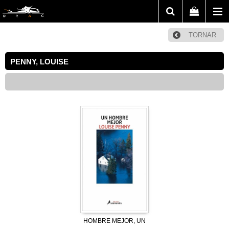
TORNAR
PENNY, LOUISE
HOMBRE MEJOR, UN