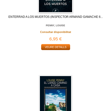
ENTERRAD A LOS MUERTOS (INSPECTOR ARMAND GAMACHE 6...
PENNY, LOUISE
Consultar disponibilitat
6,95 €
VEURE DETALLS