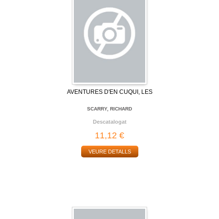
AVENTURES D'EN CUQUI, LES
SCARRY, RICHARD
Descatalogat
11,12 €
VEURE DETALLS