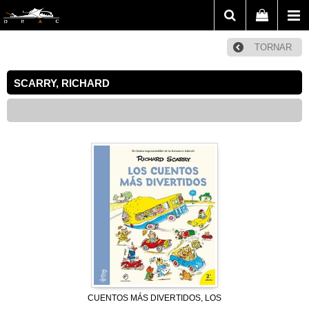
TORNAR
SCARRY, RICHARD
CUENTOS MÁS DIVERTIDOS, LOS