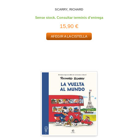
SCARRY, RICHARD
Sense stock. Consultar terminis d'entrega
15,90 €
AFEGIR A LA CISTELLA