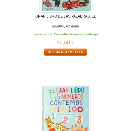
GRAN LIBRO DE LAS PALABRAS, EL
SCARRY, RICHARD
Sense stock. Consultar terminis d'entrega
15,50 €
AFEGIR A LA CISTELLA