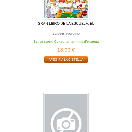
GRAN LIBRO DE LA ESCUELA, EL
SCARRY, RICHARD
Sense stock. Consultar terminis d'entrega
13,90 €
AFEGIR A LA CISTELLA