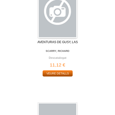
AVENTURAS DE GUSY, LAS
SCARRY, RICHARD
Descatalogat
11,12 €
VEURE DETALLS