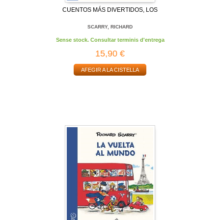
CUENTOS MÁS DIVERTIDOS, LOS
SCARRY, RICHARD
Sense stock. Consultar terminis d'entrega
15,90 €
AFEGIR A LA CISTELLA