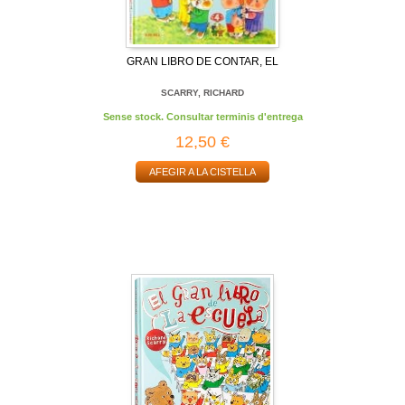
GRAN LIBRO DE CONTAR, EL
SCARRY, RICHARD
Sense stock. Consultar terminis d'entrega
12,50 €
AFEGIR A LA CISTELLA