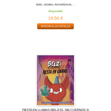
BRIE, GEMMA; RICHARDSON, ...
Disponible
19,50 €
AFEGIR A LA CISTELLA
FIESTA EN LLAMAS (BELZI EL SIN CUERNOS 3)