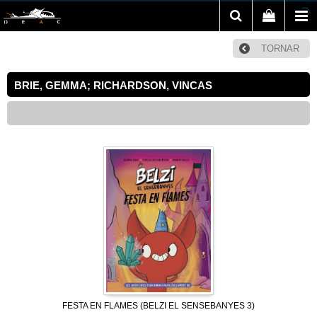
TORNAR
BRIE, GEMMA; RICHARDSON, VINCAS
FESTA EN FLAMES (BELZI EL SENSEBANYES 3)