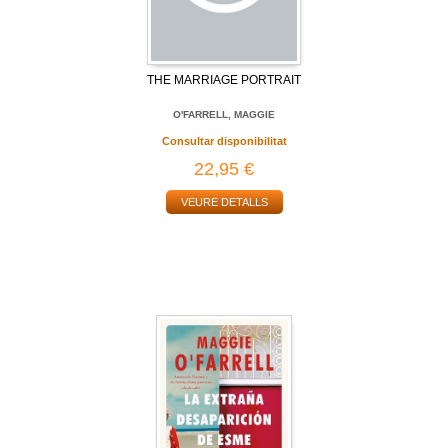
THE MARRIAGE PORTRAIT
O'FARRELL, MAGGIE
Consultar disponibilitat
22,95 €
VEURE DETALLS