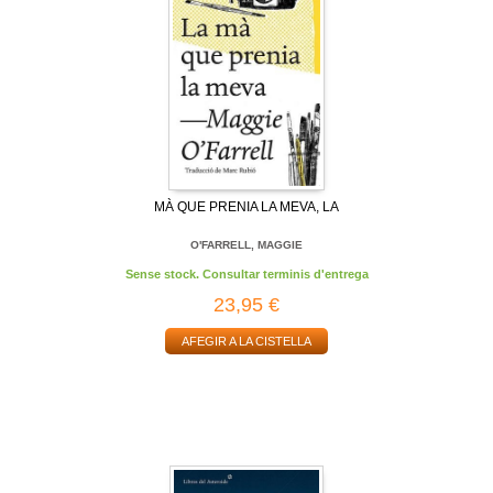
MÀ QUE PRENIA LA MEVA, LA
O'FARRELL, MAGGIE
Sense stock. Consultar terminis d'entrega
23,95 €
AFEGIR A LA CISTELLA