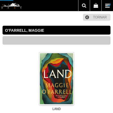
TORNAR
O'FARRELL, MAGGIE
LAND