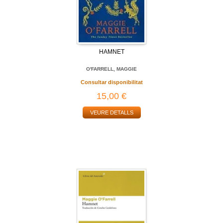
HAMNET
O'FARRELL, MAGGIE
Consultar disponibilitat
15,00 €
VEURE DETALLS