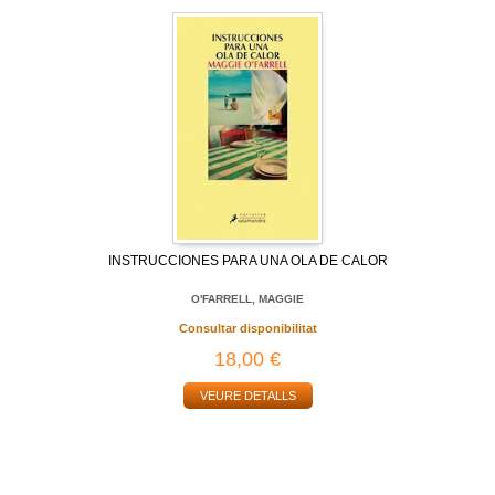
INSTRUCCIONES PARA UNA OLA DE CALOR
O'FARRELL, MAGGIE
Consultar disponibilitat
18,00 €
VEURE DETALLS