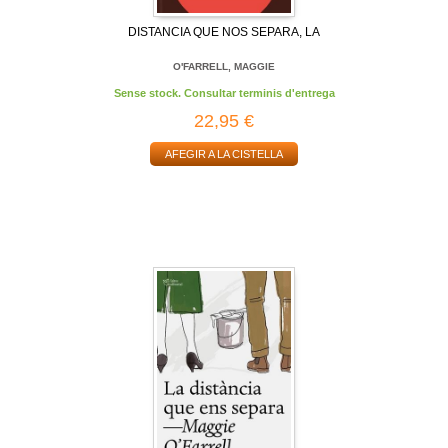
DISTANCIA QUE NOS SEPARA, LA
O'FARRELL, MAGGIE
Sense stock. Consultar terminis d'entrega
22,95 €
AFEGIR A LA CISTELLA