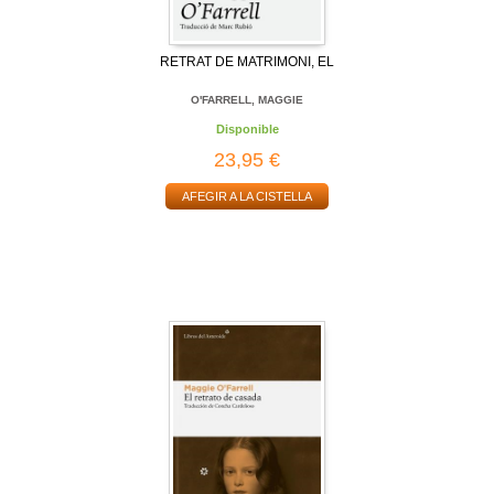
RETRAT DE MATRIMONI, EL
O'FARRELL, MAGGIE
Disponible
23,95 €
AFEGIR A LA CISTELLA