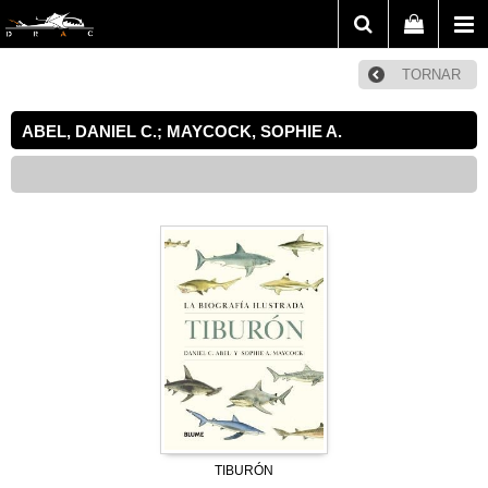
TORNAR
ABEL, DANIEL C.; MAYCOCK, SOPHIE A.
TIBURÓN