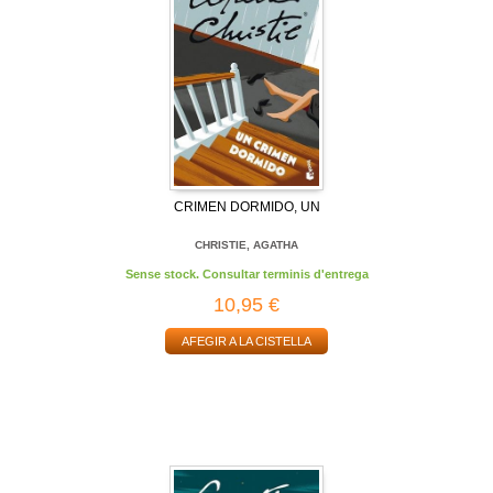
CRIMEN DORMIDO, UN
CHRISTIE, AGATHA
Sense stock. Consultar terminis d'entrega
10,95 €
AFEGIR A LA CISTELLA