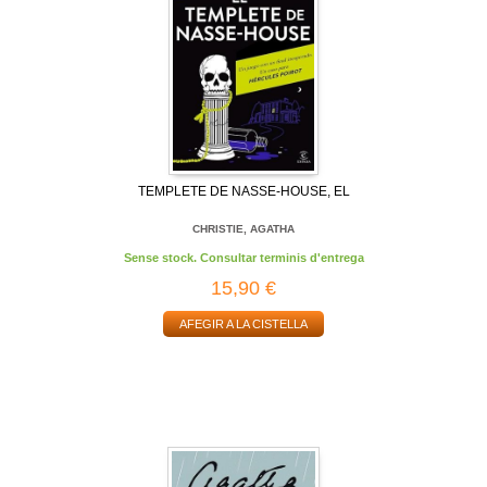
TEMPLETE DE NASSE-HOUSE, EL
CHRISTIE, AGATHA
Sense stock. Consultar terminis d'entrega
15,90 €
AFEGIR A LA CISTELLA