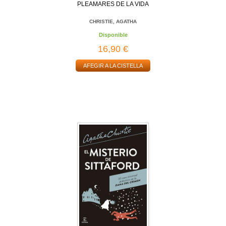
PLEAMARES DE LA VIDA
CHRISTIE, AGATHA
Disponible
16,90 €
AFEGIR A LA CISTELLA