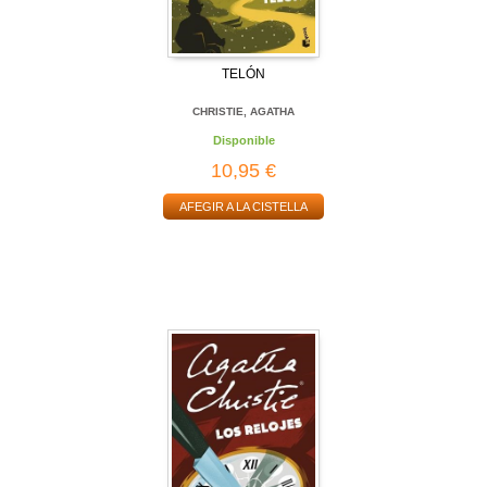
TELÓN
CHRISTIE, AGATHA
Disponible
10,95 €
AFEGIR A LA CISTELLA