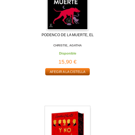
PODENCO DE LA MUERTE, EL
CHRISTIE, AGATHA
Disponible
15,90 €
AFEGIR A LA CISTELLA