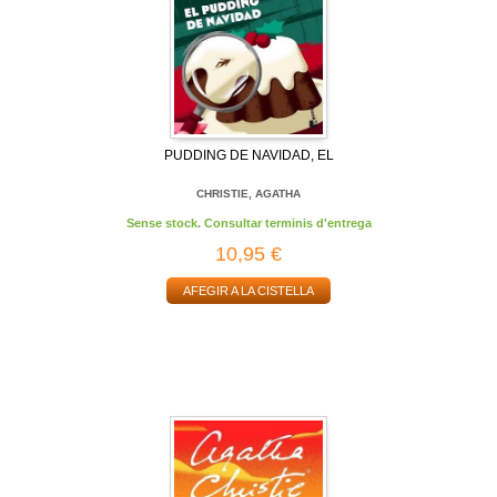
PUDDING DE NAVIDAD, EL
CHRISTIE, AGATHA
Sense stock. Consultar terminis d'entrega
10,95 €
AFEGIR A LA CISTELLA