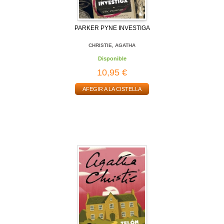
PARKER PYNE INVESTIGA
CHRISTIE, AGATHA
Disponible
10,95 €
AFEGIR A LA CISTELLA