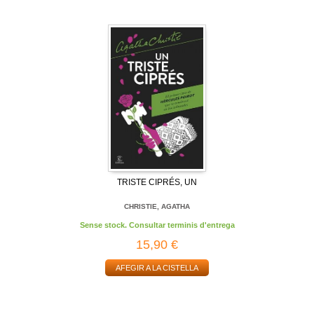
TRISTE CIPRÉS, UN
CHRISTIE, AGATHA
Sense stock. Consultar terminis d'entrega
15,90 €
AFEGIR A LA CISTELLA