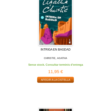
INTRIGA EN BAGDAD
CHRISTIE, AGATHA
Sense stock. Consultar terminis d'entrega
11,95 €
AFEGIR A LA CISTELLA