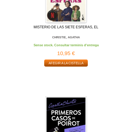
MISTERIO DE LAS SIETE ESFERAS, EL
CHRISTIE, AGATHA
Sense stock. Consultar terminis d'entrega
10,95 €
AFEGIR A LA CISTELLA