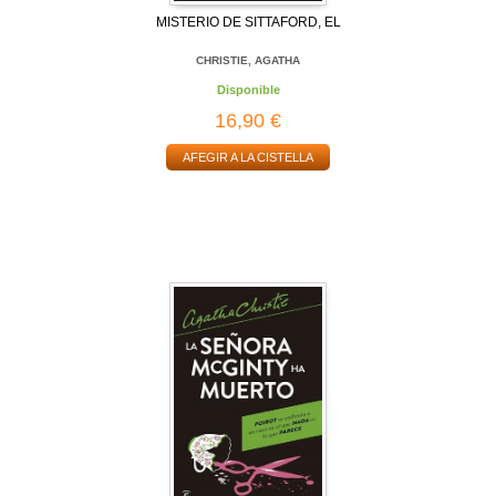
MISTERIO DE SITTAFORD, EL
CHRISTIE, AGATHA
Disponible
16,90 €
AFEGIR A LA CISTELLA