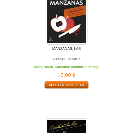
MANZANAS, LAS
CHRISTIE, AGATHA
Sense stock. Consultar terminis d'entrega
15,90 €
AFEGIR A LA CISTELLA