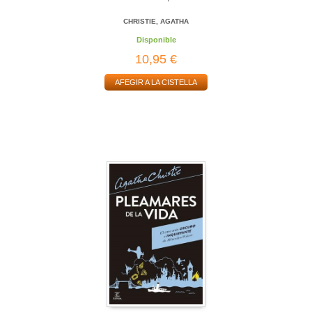
CHRISTIE, AGATHA
Disponible
10,95 €
AFEGIR A LA CISTELLA