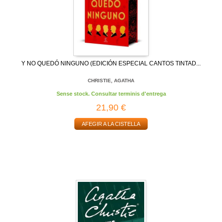
Y NO QUEDÓ NINGUNO (EDICIÓN ESPECIAL CANTOS TINTAD...
CHRISTIE, AGATHA
Sense stock. Consultar terminis d'entrega
21,90 €
AFEGIR A LA CISTELLA