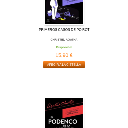
PRIMEROS CASOS DE POIROT
CHRISTIE, AGATHA
Disponible
15,90 €
AFEGIR A LA CISTELLA