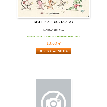
DIA LLENO DE SONIDOS, UN
MONTANARI, EVA
Sense stock. Consultar terminis d'entrega
13,00 €
AFEGIR A LA CISTELLA