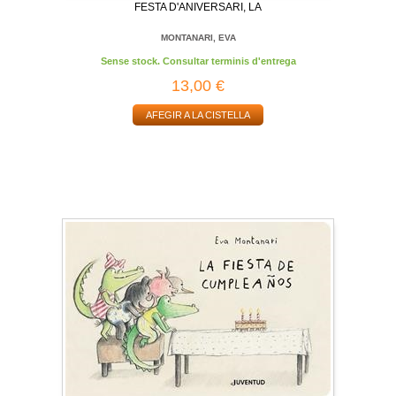
FESTA D'ANIVERSARI, LA
MONTANARI, EVA
Sense stock. Consultar terminis d'entrega
13,00 €
AFEGIR A LA CISTELLA