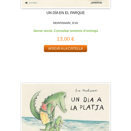
UN DÍA EN EL PARQUE
MONTANARI, EVA
Sense stock. Consultar terminis d'entrega
13,00 €
AFEGIR A LA CISTELLA