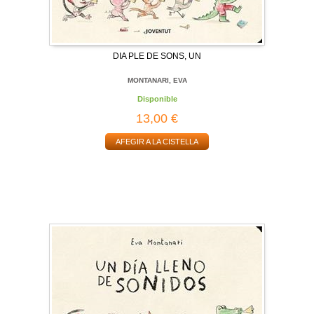
DIA PLE DE SONS, UN
MONTANARI, EVA
Disponible
13,00 €
AFEGIR A LA CISTELLA