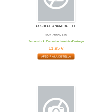
COCHECITO NUMERO 1, EL
MONTANARI, EVA
Sense stock. Consultar terminis d'entrega
11,95 €
AFEGIR A LA CISTELLA