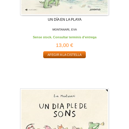
UN DÍA EN LA PLAYA
MONTANARI, EVA
Sense stock. Consultar terminis d'entrega
13,00 €
AFEGIR A LA CISTELLA