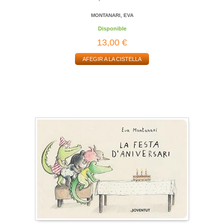
MONTANARI, EVA
Disponible
13,00 €
AFEGIR A LA CISTELLA