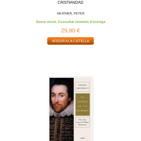
CRISTIANDAD
HEATHER, PETER
Sense stock. Consultar terminis d'entrega
25,90 €
AFEGIR A LA CISTELLA