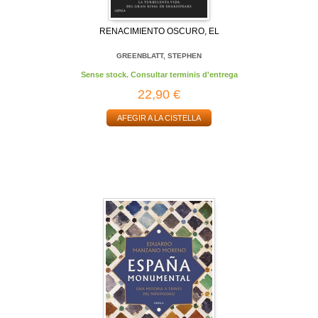
RENACIMIENTO OSCURO, EL
GREENBLATT, STEPHEN
Sense stock. Consultar terminis d'entrega
22,90 €
AFEGIR A LA CISTELLA