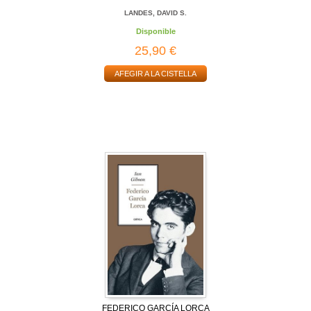
LANDES, DAVID S.
Disponible
25,90 €
AFEGIR A LA CISTELLA
FEDERICO GARCÍA LORCA