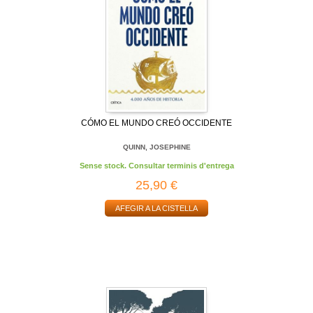
CÓMO EL MUNDO CREÓ OCCIDENTE
QUINN, JOSEPHINE
Sense stock. Consultar terminis d'entrega
25,90 €
AFEGIR A LA CISTELLA