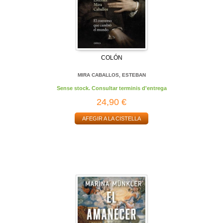
COLÓN
MIRA CABALLOS, ESTEBAN
Sense stock. Consultar terminis d'entrega
24,90 €
AFEGIR A LA CISTELLA