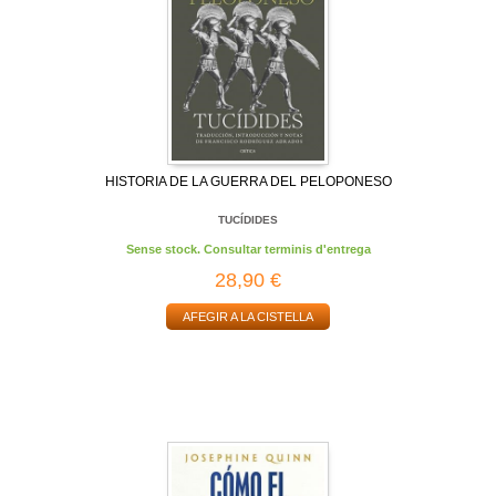
HISTORIA DE LA GUERRA DEL PELOPONESO
TUCÍDIDES
Sense stock. Consultar terminis d'entrega
28,90 €
AFEGIR A LA CISTELLA