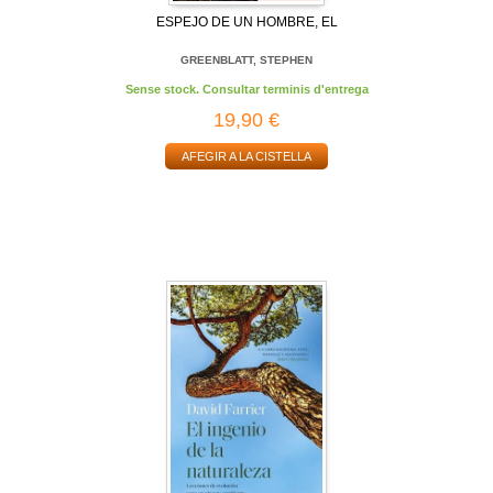
ESPEJO DE UN HOMBRE, EL
GREENBLATT, STEPHEN
Sense stock. Consultar terminis d'entrega
19,90 €
AFEGIR A LA CISTELLA