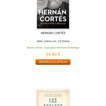
HERNÁN CORTÉS
MIRA CABALLOS, ESTEBAN
Sense stock. Consultar terminis d'entrega
24,90 €
AFEGIR A LA CISTELLA