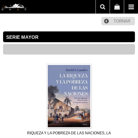
TORNAR
SERIE MAYOR
RIQUEZA Y LA POBREZA DE LAS NACIONES, LA