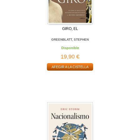
GIRO, EL
GREENBLATT, STEPHEN
Disponible
19,90 €
AFEGIR A LA CISTELLA