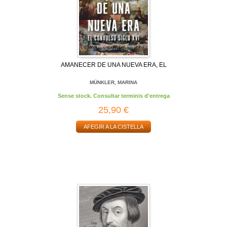
AMANECER DE UNA NUEVA ERA, EL
MÜNKLER, MARINA
Sense stock. Consultar terminis d'entrega
25,90 €
AFEGIR A LA CISTELLA