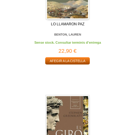
LO LLAMARON PAZ
BENTON, LAUREN
Sense stock. Consultar terminis d'entrega
22,90 €
AFEGIR A LA CISTELLA