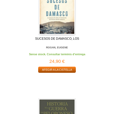
SUCESOS DE DAMASCO, LOS
ROGAN, EUGENE
Sense stock. Consultar terminis d'entrega
24,90 €
AFEGIR A LA CISTELLA