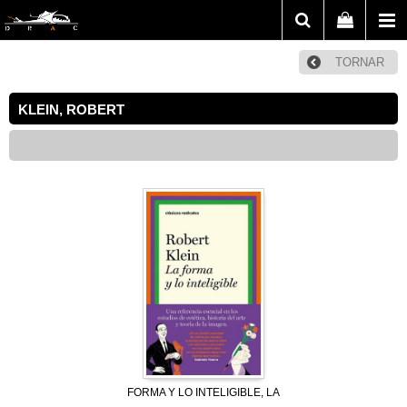
TORNAR
KLEIN, ROBERT
FORMA Y LO INTELIGIBLE, LA