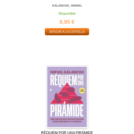
GALANCHO, ISMAEL
Disponible
8,95 €
AFEGIR A LA CISTELLA
RÉQUIEM POR UNA PIRÁMIDE