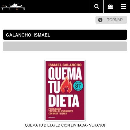
TORNAR
GALANCHO, ISMAEL
QUEMA TU DIETA (EDICIÓN LIMITADA · VERANO)