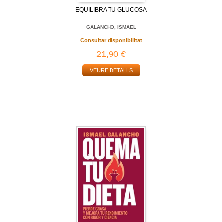
EQUILIBRA TU GLUCOSA
GALANCHO, ISMAEL
Consultar disponibilitat
21,90 €
VEURE DETALLS