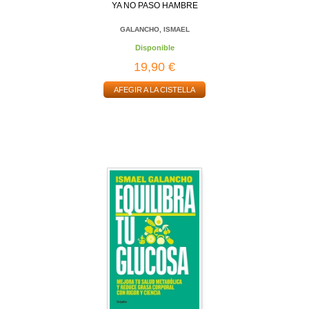
YA NO PASO HAMBRE
GALANCHO, ISMAEL
Disponible
19,90 €
AFEGIR A LA CISTELLA