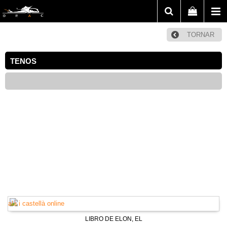
TORNAR
TENOS
LIBRO DE ELON, EL