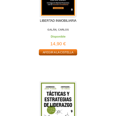
LIBERTAD INMOBILIARIA
GALÁN, CARLOS
Disponible
14,90 €
AFEGIR A LA CISTELLA