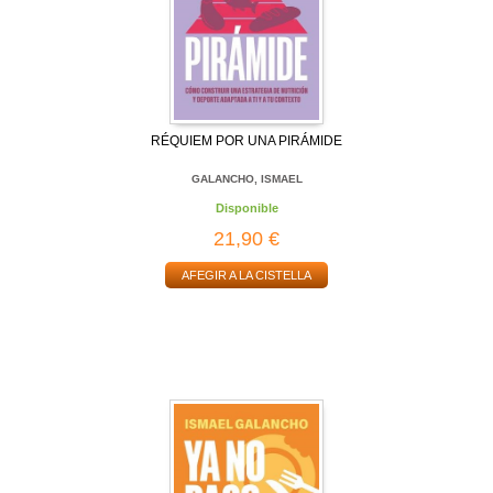
RÉQUIEM POR UNA PIRÁMIDE
GALANCHO, ISMAEL
Disponible
21,90 €
AFEGIR A LA CISTELLA