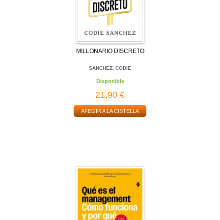
MILLONARIO DISCRETO
SANCHEZ, CODIE
Disponible
21,90 €
AFEGIR A LA CISTELLA