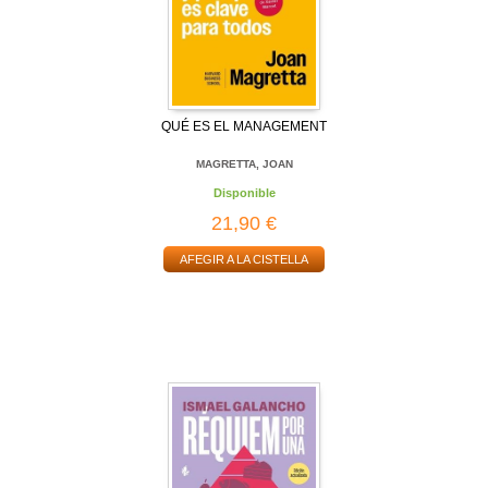
QUÉ ES EL MANAGEMENT
MAGRETTA, JOAN
Disponible
21,90 €
AFEGIR A LA CISTELLA