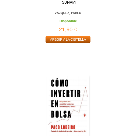
TSUNAMI
VÁZQUEZ, PABLO
Disponible
21,90 €
AFEGIR A LA CISTELLA