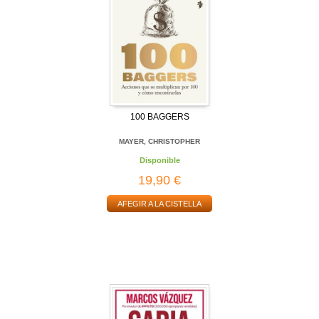
100 BAGGERS
MAYER, CHRISTOPHER
Disponible
19,90 €
AFEGIR A LA CISTELLA