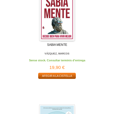
SABIA MENTE
VÁZQUEZ, MARCOS
Sense stock. Consultar terminis d'entrega
19,90 €
AFEGIR A LA CISTELLA