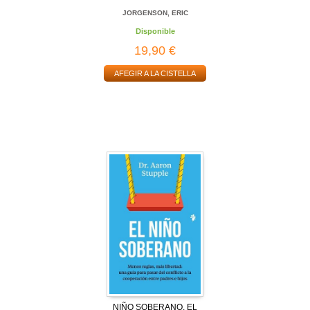
JORGENSON, ERIC
Disponible
19,90 €
AFEGIR A LA CISTELLA
NIÑO SOBERANO, EL