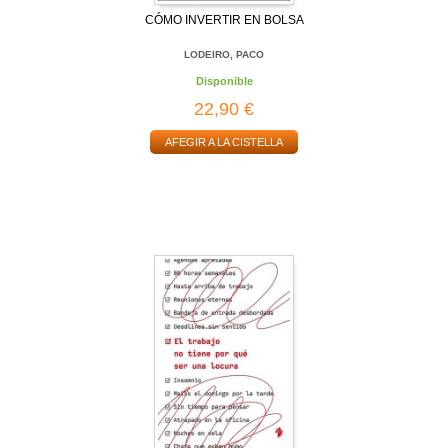
CÓMO INVERTIR EN BOLSA
LODEIRO, PACO
Disponible
22,90 €
AFEGIR A LA CISTELLA