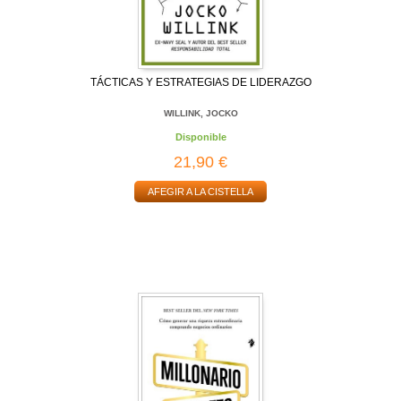
TÁCTICAS Y ESTRATEGIAS DE LIDERAZGO
WILLINK, JOCKO
Disponible
21,90 €
AFEGIR A LA CISTELLA