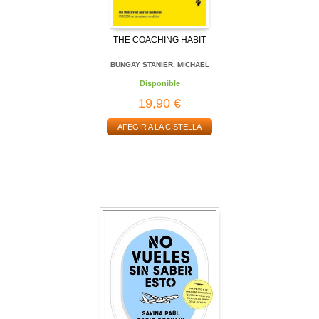
THE COACHING HABIT
BUNGAY STANIER, MICHAEL
Disponible
19,90 €
AFEGIR A LA CISTELLA