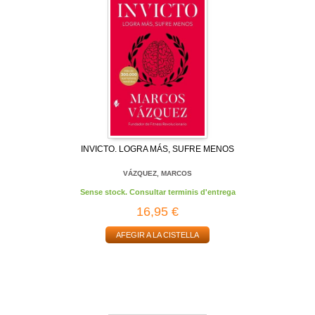
INVICTO. LOGRA MÁS, SUFRE MENOS
VÁZQUEZ, MARCOS
Sense stock. Consultar terminis d'entrega
16,95 €
AFEGIR A LA CISTELLA