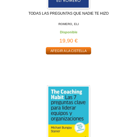
TODAS LAS PREGUNTAS QUE NADIE TE HIZO
ROMERO, ELI
Disponible
19,90 €
AFEGIR A LA CISTELLA