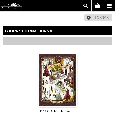
TORNAR
BJÖRNSTJERNA, JONNA
TORNEIG DEL DRAC, EL