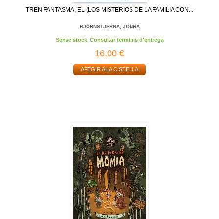
TREN FANTASMA, EL (LOS MISTERIOS DE LA FAMILIA CON...
BJÖRNSTJERNA, JONNA
Sense stock. Consultar terminis d'entrega
16,00 €
AFEGIR A LA CISTELLA