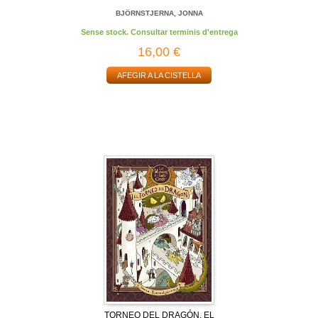
BJÖRNSTJERNA, JONNA
Sense stock. Consultar terminis d'entrega
16,00 €
AFEGIR A LA CISTELLA
TORNEO DEL DRAGÓN, EL