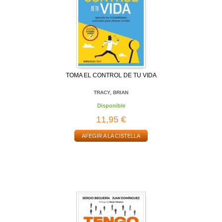
TOMA EL CONTROL DE TU VIDA
TRACY, BRIAN
Disponible
11,95 €
AFEGIR A LA CISTELLA