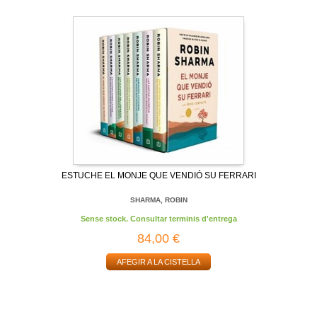
ESTUCHE EL MONJE QUE VENDIÓ SU FERRARI
SHARMA, ROBIN
Sense stock. Consultar terminis d'entrega
84,00 €
AFEGIR A LA CISTELLA