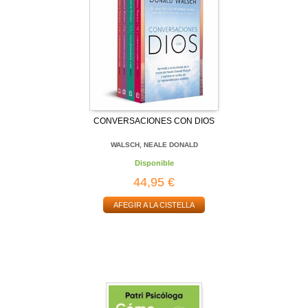
CONVERSACIONES CON DIOS
WALSCH, NEALE DONALD
Disponible
44,95 €
AFEGIR A LA CISTELLA