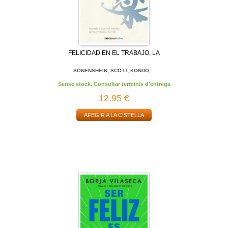
FELICIDAD EN EL TRABAJO, LA
SONENSHEIN, SCOTT; KONDO,...
Sense stock. Consultar terminis d'entrega
12,95 €
AFEGIR A LA CISTELLA