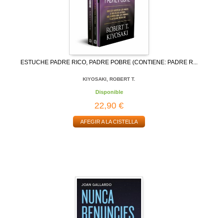
ESTUCHE PADRE RICO, PADRE POBRE (CONTIENE: PADRE R...
KIYOSAKI, ROBERT T.
Disponible
22,90 €
AFEGIR A LA CISTELLA