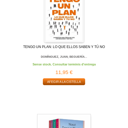
TENGO UN PLAN: LO QUE ELLOS SABEN Y TÚ NO
DOMÍNGUEZ, JUAN; BEGUERÍA...
Sense stock. Consultar terminis d'entrega
11,95 €
AFEGIR A LA CISTELLA