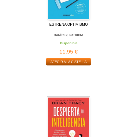
ESTRENA OPTIMISMO
RAMÍREZ, PATRICIA
Disponible
11,95 €
AFEGIR A LA CISTELLA