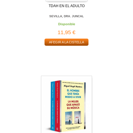
TDAH EN EL ADULTO
SEVILLA, DRA. JUNCAL
Disponible
11,95 €
AFEGIR A LA CISTELLA