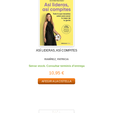
ASÍ LIDERAS, ASÍ COMPITES
RAMÍREZ, PATRICIA
Sense stock. Consultar terminis d'entrega
10,95 €
AFEGIR A LA CISTELLA