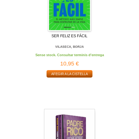
SER FELIZ ES FÁCIL
VILASECA, BORJA
Sense stock. Consultar terminis d'entrega
10,95 €
AFEGIR A LA CISTELLA