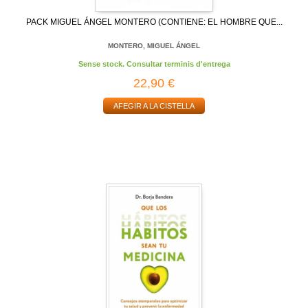
PACK MIGUEL ÁNGEL MONTERO (CONTIENE: EL HOMBRE QUE...
MONTERO, MIGUEL ÁNGEL
Sense stock. Consultar terminis d'entrega
22,90 €
AFEGIR A LA CISTELLA