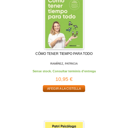
CÓMO TENER TIEMPO PARA TODO
RAMÍREZ, PATRICIA
Sense stock. Consultar terminis d'entrega
10,95 €
AFEGIR A LA CISTELLA