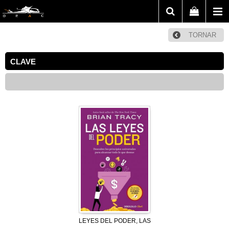
TORNAR
CLAVE
LEYES DEL PODER, LAS