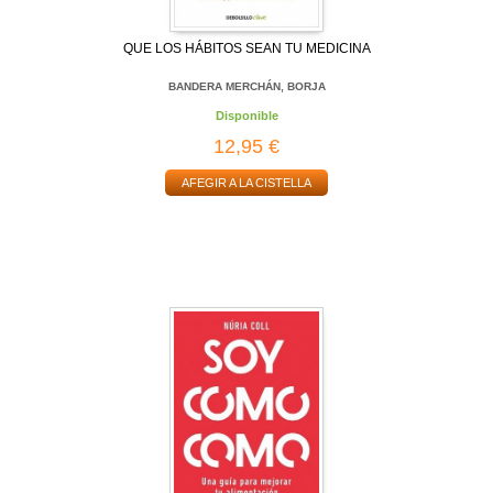
QUE LOS HÁBITOS SEAN TU MEDICINA
BANDERA MERCHÁN, BORJA
Disponible
12,95 €
AFEGIR A LA CISTELLA