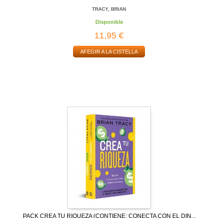
TRACY, BRIAN
Disponible
11,95 €
AFEGIR A LA CISTELLA
PACK CREA TU RIQUEZA (CONTIENE: CONECTA CON EL DIN...