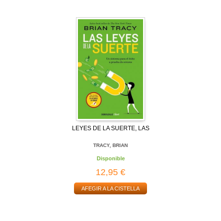
LEYES DE LA SUERTE, LAS
TRACY, BRIAN
Disponible
12,95 €
AFEGIR A LA CISTELLA