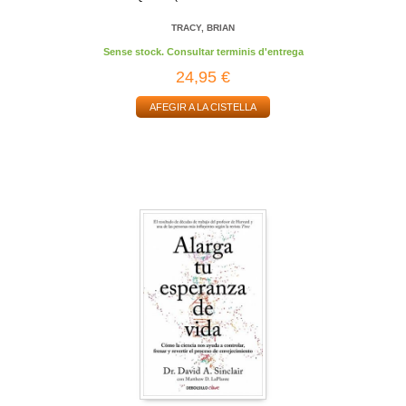
TRACY, BRIAN
Sense stock. Consultar terminis d'entrega
24,95 €
AFEGIR A LA CISTELLA